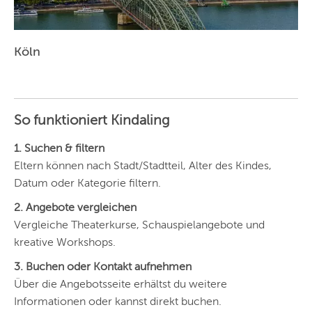
Köln
So funktioniert Kindaling
1. Suchen & filtern
Eltern können nach Stadt/Stadtteil, Alter des Kindes,
Datum oder Kategorie filtern.
2. Angebote vergleichen
Vergleiche Theaterkurse, Schauspielangebote und
kreative Workshops.
3. Buchen oder Kontakt aufnehmen
Über die Angebotsseite erhältst du weitere
Informationen oder kannst direkt buchen.