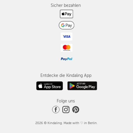
Sicher bezahlen
Entdecke die Kindaling App
Folge uns
2026 © Kindaling. Made with ♡ in Berlin.