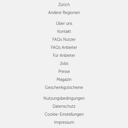
Zürich
Andere Regionen
Über uns
Kontakt
FAQs Nutzer
FAQs Anbieter
Für Anbieter
Jobs
Presse
Magazin
Geschenkgutscheine
Nutzungsbedingungen
Datenschutz
Cookie-Einstellungen
Impressum