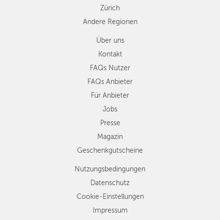
Zürich
Andere Regionen
Über uns
Kontakt
FAQs Nutzer
FAQs Anbieter
Für Anbieter
Jobs
Presse
Magazin
Geschenkgutscheine
Nutzungsbedingungen
Datenschutz
Cookie-Einstellungen
Impressum