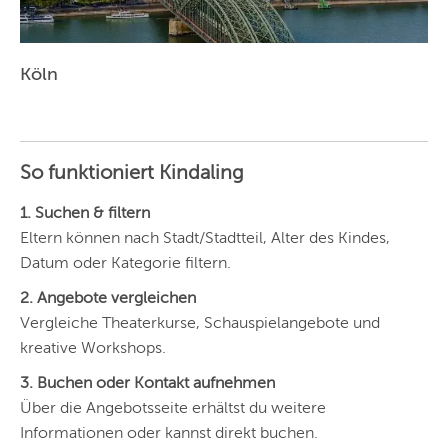
Köln
So funktioniert Kindaling
1. Suchen & filtern
Eltern können nach Stadt/Stadtteil, Alter des Kindes,
Datum oder Kategorie filtern.
2. Angebote vergleichen
Vergleiche Theaterkurse, Schauspielangebote und
kreative Workshops.
3. Buchen oder Kontakt aufnehmen
Über die Angebotsseite erhältst du weitere
Informationen oder kannst direkt buchen.