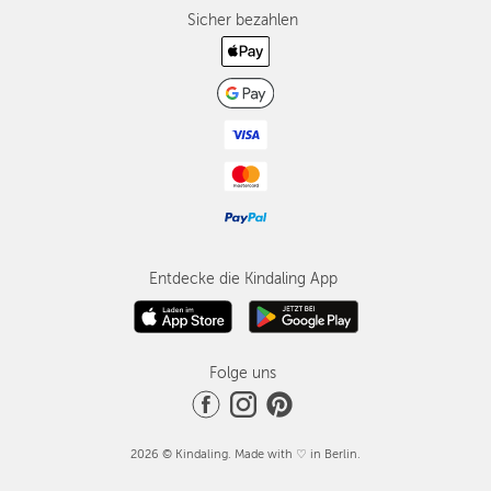
Sicher bezahlen
Entdecke die Kindaling App
Folge uns
2026 © Kindaling. Made with ♡ in Berlin.