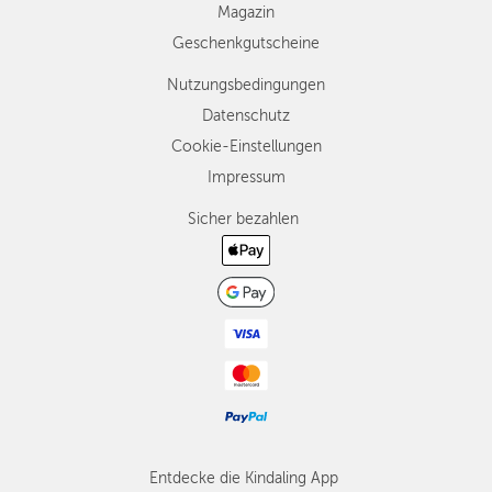
Magazin
Geschenkgutscheine
Nutzungsbedingungen
Datenschutz
Cookie-Einstellungen
Impressum
Sicher bezahlen
Entdecke die Kindaling App