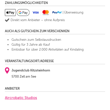
ZAHLUNGSMÖGLICHKEITEN
|
Überweisung
Direkt vom Anbieter – ohne Aufpreis
AUCH ALS GUTSCHEIN ZUM VERSCHENKEN
Gutschein zum Selbstausdrucken
Gültig für 3 Jahre ab Kauf
Einlösbar für über 2.000 Aktivitäten auf Kindaling
VERANSTALTUNGSORT/ADRESSE
Jugendclub Kitzsteinhorn
5700 Zell am See
ANBIETER
Aircrobatic Studios