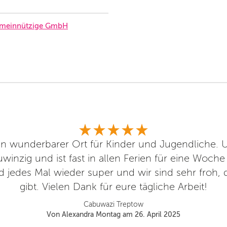
emeinnützige GmbH
in wunderbarer Ort für Kinder und Jugendliche. 
winzig und ist fast in allen Ferien für eine Woch
 jedes Mal wieder super und wir sind sehr froh, 
gibt. Vielen Dank für eure tägliche Arbeit!
Cabuwazi Treptow
Von Alexandra Montag am 26. April 2025