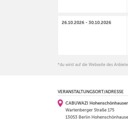
26.10.2026 - 30.10.2026
*du wirst auf die Webseite des Anbiete
VERANSTALTUNGSORT/ADRESSE
CABUWAZI Hohenschönhause
Wartenberger Straße 175
13053 Berlin Hohenschönhaus