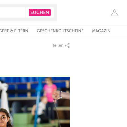
ERE & ELTERN
GESCHENKGUTSCHEINE
MAGAZIN
teilen