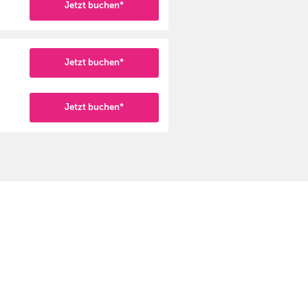
Jetzt buchen*
Jetzt buchen*
Jetzt buchen*