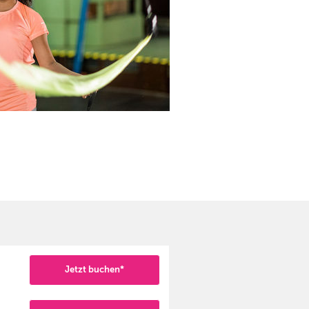
Jetzt buchen*