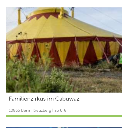
Familienzirkus im Cabuwazi
10965 Berlin Kreuzberg | ab 0 €