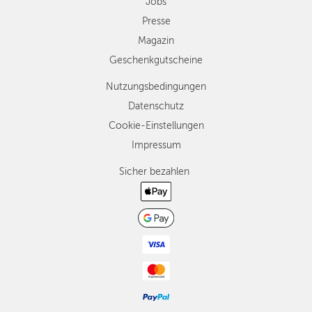
Jobs
Presse
Magazin
Geschenkgutscheine
Nutzungsbedingungen
Datenschutz
Cookie-Einstellungen
Impressum
Sicher bezahlen