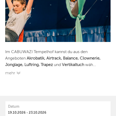
Im CABUWAZI Tempelhof kannst du aus den
Angeboten
Akrobatik, Airtrack, Balance, Clownerie,
Jonglage, Luftring, Trapez
und
Vertikaltuch
wäh...
mehr
Datum
19.10.2026 - 23.10.2026