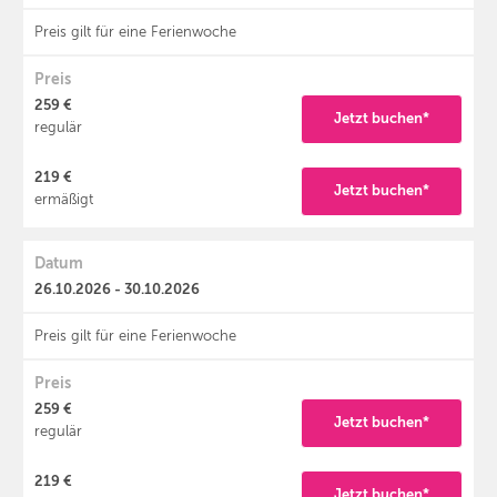
Preis gilt für eine Ferienwoche
Preis
259 €
Jetzt buchen*
regulär
219 €
Jetzt buchen*
ermäßigt
Datum
26.10.2026 - 30.10.2026
Preis gilt für eine Ferienwoche
Preis
259 €
Jetzt buchen*
regulär
219 €
Jetzt buchen*