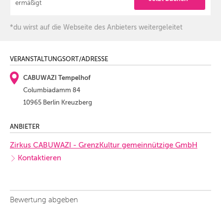
ermäßigt
*du wirst auf die Webseite des Anbieters weitergeleitet
VERANSTALTUNGSORT/ADRESSE
CABUWAZI Tempelhof
Columbiadamm 84
10965 Berlin Kreuzberg
ANBIETER
Zirkus CABUWAZI - GrenzKultur gemeinnützige GmbH
Kontaktieren
Bewertung abgeben