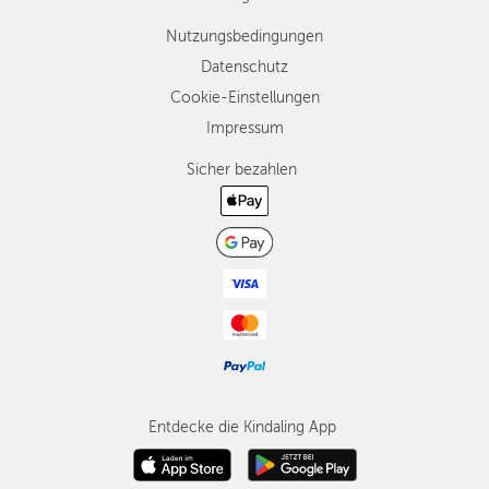
Nutzungsbedingungen
Datenschutz
Cookie-Einstellungen
Impressum
Sicher bezahlen
Entdecke die Kindaling App