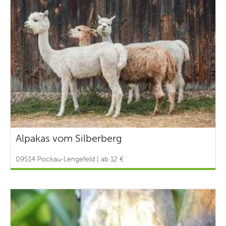
Alpakas vom Silberberg
09514 Pockau-Lengefeld | ab 12 €