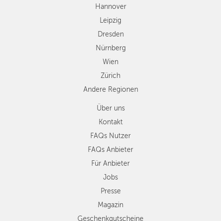
Andere
Hannover
Regionen
Leipzig
Dresden
Nürnberg
Wien
Zürich
Andere Regionen
Über uns
Kontakt
FAQs Nutzer
FAQs Anbieter
Für Anbieter
Jobs
Presse
Magazin
Geschenkgutscheine