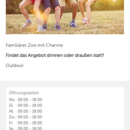
Familiärer Zoo mit Charme
Findet das Angebot drinnen oder draußen statt?
Outdoor
Öffnungszeiten
Mo.
09:00
-
18:00
Di.
09:00
-
18:00
Mi.
09:00
-
18:00
Do.
09:00
-
18:00
Fr.
09:00
-
18:00
Sa.
09:00
-
18:00