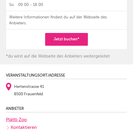
So.
09:00
-
18:00
Weitere Informationen findest du auf der Webseite des
Anbieters.
Jetzt buchen*
*du wirst auf die Webseite des Anbieters weitergeleitet
VERANSTALTUNGSORT/ADRESSE
Hertenstrasse 41
8500 Frauenfeld
ANBIETER
Plättli Zoo
Kontaktieren