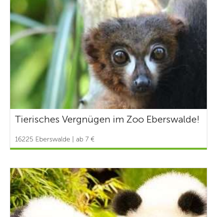
Tierisches Vergnügen im Zoo Eberswalde!
16225 Eberswalde | ab 7 €