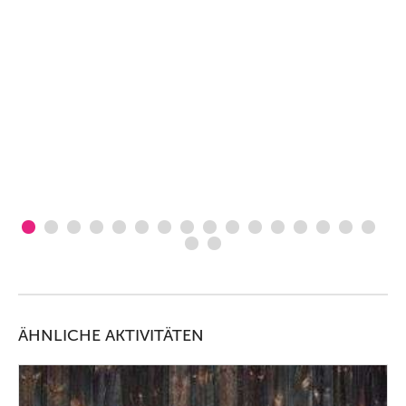
ÄHNLICHE AKTIVITÄTEN