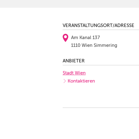
VERANSTALTUNGSORT/ADRESSE
Am Kanal 137
1110 Wien Simmering
ANBIETER
Stadt Wien
Kontaktieren