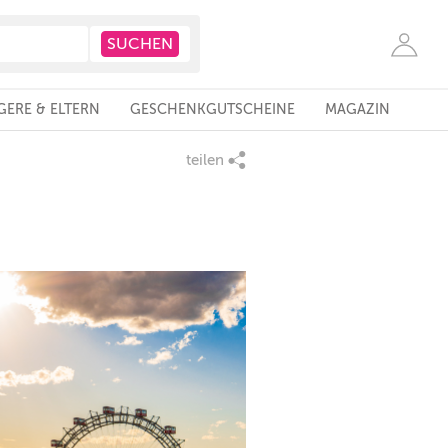
ERE & ELTERN
GESCHENKGUTSCHEINE
MAGAZIN
teilen