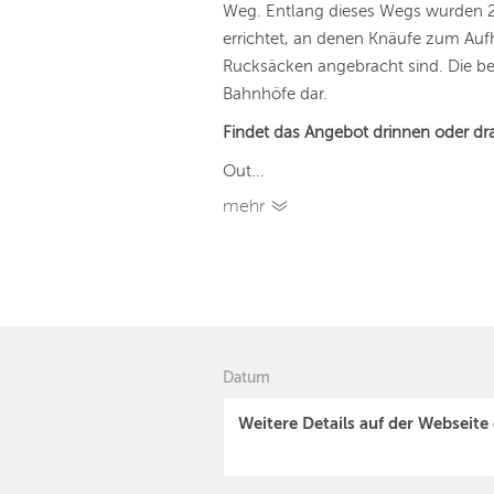
Weg. Entlang dieses Wegs wurden 2
errichtet, an denen Knäufe zum Au
Rucksäcken angebracht sind. Die be
Bahnhöfe dar.
Findet das Angebot drinnen oder dr
Out...
mehr
Datum
Weitere Details auf der Webseite