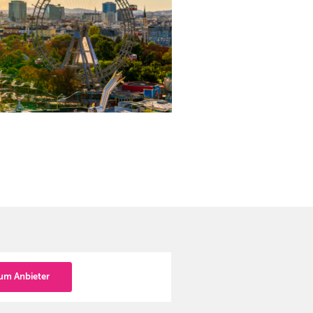
um Anbieter