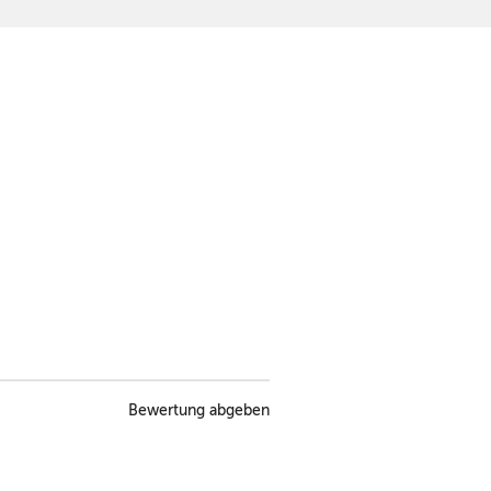
Bewertung abgeben