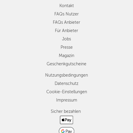
Kontakt
FAQs Nutzer
FAQs Anbieter
Für Anbieter
Jobs
Presse
Magazin
Geschenkgutscheine
Nutzungsbedingungen
Datenschutz
Cookie-Einstellungen
Impressum
Sicher bezahlen