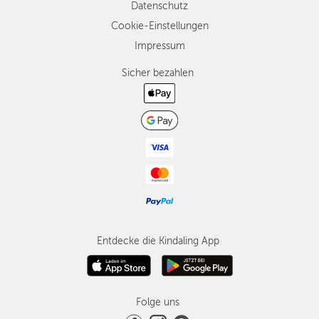
Datenschutz
Cookie-Einstellungen
Impressum
Sicher bezahlen
Entdecke die Kindaling App
Folge uns