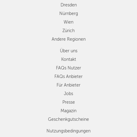
Dresden
Nürnberg
Wien
Zürich
Andere Regionen
Über uns
Kontakt
FAQs Nutzer
FAQs Anbieter
Für Anbieter
Jobs
Presse
Magazin
Geschenkgutscheine
Nutzungsbedingungen