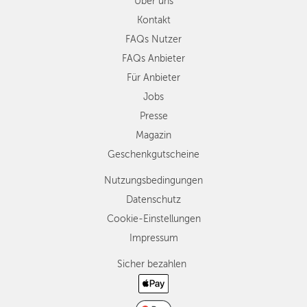
Über uns
Kontakt
FAQs Nutzer
FAQs Anbieter
Für Anbieter
Jobs
Presse
Magazin
Geschenkgutscheine
Nutzungsbedingungen
Datenschutz
Cookie-Einstellungen
Impressum
Sicher bezahlen