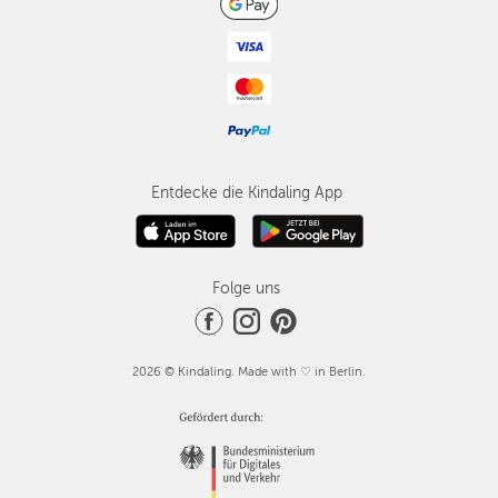
Entdecke die Kindaling App
Folge uns
2026 © Kindaling. Made with ♡ in Berlin.