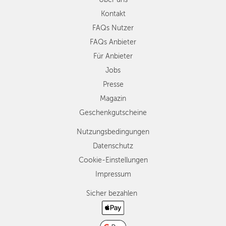
Kontakt
FAQs Nutzer
FAQs Anbieter
Für Anbieter
Jobs
Presse
Magazin
Geschenkgutscheine
Nutzungsbedingungen
Datenschutz
Cookie-Einstellungen
Impressum
Sicher bezahlen