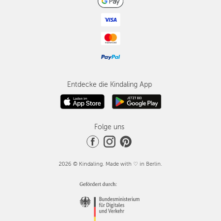
Entdecke die Kindaling App
Folge uns
2026 © Kindaling. Made with ♡ in Berlin.