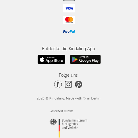
Entdecke die Kindaling App
Folge uns
2026 © Kindaling. Made with ♡ in Berlin.