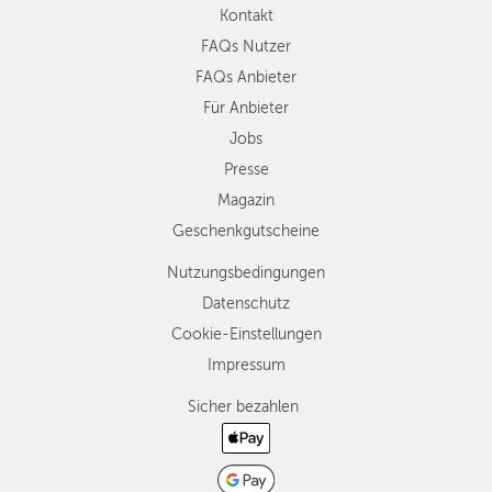
Kontakt
FAQs Nutzer
FAQs Anbieter
Für Anbieter
Jobs
Presse
Magazin
Geschenkgutscheine
Nutzungsbedingungen
Datenschutz
Cookie-Einstellungen
Impressum
Sicher bezahlen