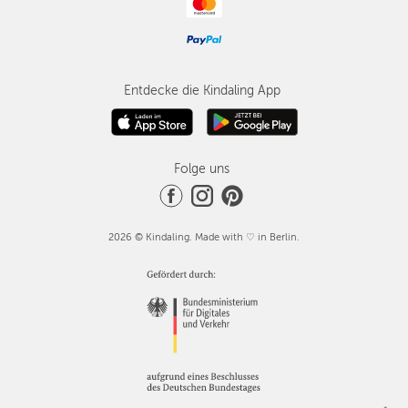
Entdecke die Kindaling App
Folge uns
2026 © Kindaling. Made with ♡ in Berlin.