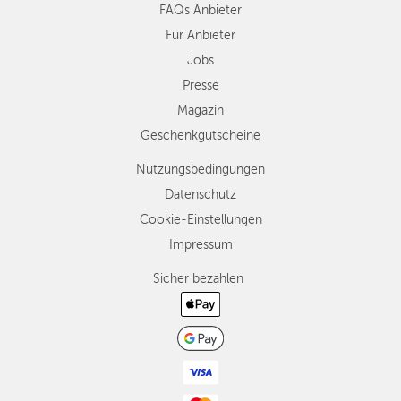
FAQs Anbieter
Für Anbieter
Jobs
Presse
Magazin
Geschenkgutscheine
Nutzungsbedingungen
Datenschutz
Cookie-Einstellungen
Impressum
Sicher bezahlen