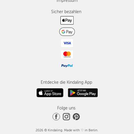
Impressum
Sicher bezahlen
Entdecke die Kindaling App
Folge uns
2026 © Kindaling. Made with ♡ in Berlin.