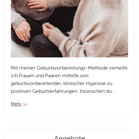
Mit meiner Geburtsvorbereitungs-Methode verhelfe
ich Frauen und Paaren mithilfe von
geburtsvorbereitender, klinischer Hypnose zu
positiven Geburtserfahrungen. Inzwischen du...
Mehr
Angebote