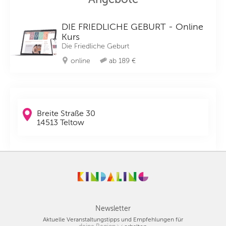
DIE FRIEDLICHE GEBURT - Online
Kurs
Die Friedliche Geburt
online
ab 189 €
Breite Straße 30
14513 Teltow
Newsletter
Aktuelle Veranstaltungstipps und Empfehlungen für