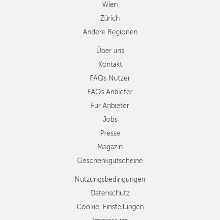
Wien
Zürich
Andere Regionen
Über uns
Kontakt
FAQs Nutzer
FAQs Anbieter
Für Anbieter
Jobs
Presse
Magazin
Geschenkgutscheine
Nutzungsbedingungen
Datenschutz
Cookie-Einstellungen