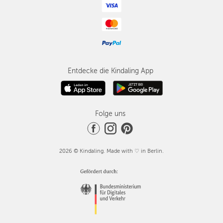
Entdecke die Kindaling App
Folge uns
2026 © Kindaling. Made with ♡ in Berlin.