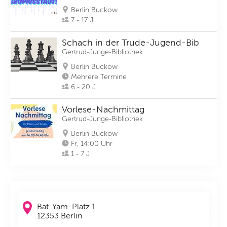
Berlin Buckow
7 - 17 J
Schach in der Trude-Jugend-Bib
Gertrud-Junge-Bibliothek
Berlin Buckow
Mehrere Termine
6 - 20 J
Vorlese-Nachmittag
Gertrud-Junge-Bibliothek
Berlin Buckow
Fr, 14:00 Uhr
1 - 7 J
Bat-Yam-Platz 1
12353 Berlin