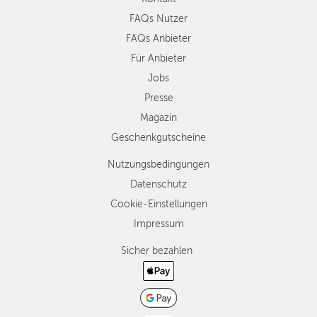
FAQs Nutzer
FAQs Anbieter
Für Anbieter
Jobs
Presse
Magazin
Geschenkgutscheine
Nutzungsbedingungen
Datenschutz
Cookie-Einstellungen
Impressum
Sicher bezahlen