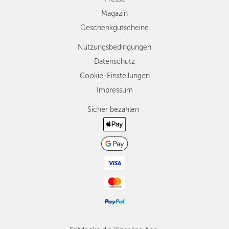
Magazin
Geschenkgutscheine
Nutzungsbedingungen
Datenschutz
Cookie-Einstellungen
Impressum
Sicher bezahlen