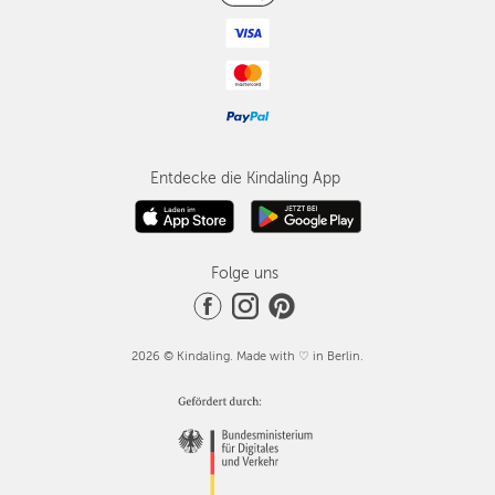
Entdecke die Kindaling App
Folge uns
2026 © Kindaling. Made with ♡ in Berlin.