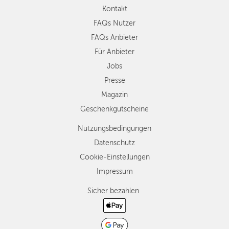
Kontakt
FAQs Nutzer
FAQs Anbieter
Für Anbieter
Jobs
Presse
Magazin
Geschenkgutscheine
Nutzungsbedingungen
Datenschutz
Cookie-Einstellungen
Impressum
Sicher bezahlen