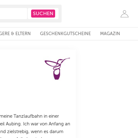
ERE & ELTERN
GESCHENKGUTSCHEINE
MAGAZIN
meine Tanzlaufbahn in einer
teil Aubing. Ich war von Anfang an
und zielstrebig, wenn es darum