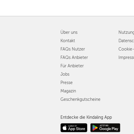
Über uns
Nutzun
Kontakt
Datensc
FAQs Nutzer
Cookie-
FAQs Anbieter
Impres
Für Anbieter
Jobs
Presse
Magazin
Geschenkgutscheine
Entdecke die Kindaling App