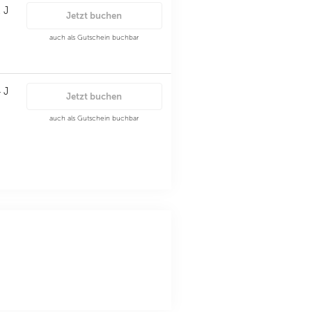
 J
Jetzt buchen
auch als Gutschein buchbar
 J
Jetzt buchen
auch als Gutschein buchbar