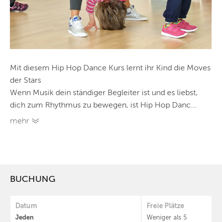
Mit diesem Hip Hop Dance Kurs lernt ihr Kind die Moves
der Stars
Wenn Musik dein ständiger Begleiter ist und es liebst,
dich zum Rhythmus zu bewegen, ist Hip Hop Danc...
mehr
BUCHUNG
Datum
Freie Plätze
Jeden
Weniger als 5