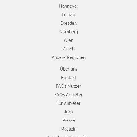
Andere
Hannover
Regionen
Leipzig
Dresden
Nürnberg
Wien
Zürich
Andere Regionen
Über uns
Kontakt
FAQs Nutzer
FAQs Anbieter
Für Anbieter
Jobs
Presse
Magazin