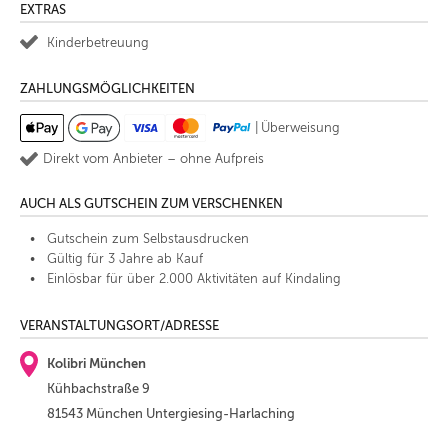
EXTRAS
Kinderbetreuung
ZAHLUNGSMÖGLICHKEITEN
|
Überweisung
Direkt vom Anbieter – ohne Aufpreis
AUCH ALS GUTSCHEIN ZUM VERSCHENKEN
Gutschein zum Selbstausdrucken
Gültig für 3 Jahre ab Kauf
Einlösbar für über 2.000 Aktivitäten auf Kindaling
VERANSTALTUNGSORT/ADRESSE
Kolibri München
Kühbachstraße 9
81543 München Untergiesing-Harlaching