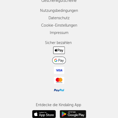
Geschenkgutscheine
Nutzungsbedingungen
Datenschutz
Cookie-Einstellungen
Impressum
Sicher bezahlen
Entdecke die Kindaling App