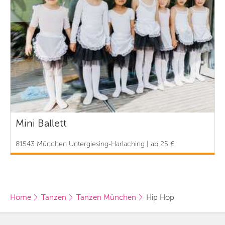
Mini Ballett
81543 München Untergiesing-Harlaching | ab 25 €
Home
Tanzen
Tanzen München
Hip Hop 