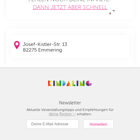
DANN JETZT ABER SCHNELL
Josef-Kistler-Str. 13
82275 Emmering
Newsletter
Aktuelle Veranstaltungstipps und Empfehlungen für
deine Region
Berlin
erhalten.
München
Hamburg
Frankfurt