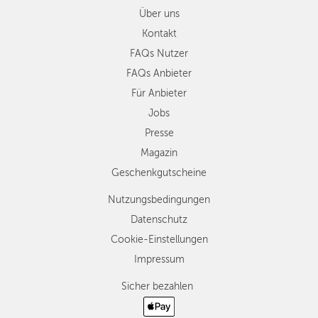
Über uns
Kontakt
FAQs Nutzer
FAQs Anbieter
Für Anbieter
Jobs
Presse
Magazin
Geschenkgutscheine
Nutzungsbedingungen
Datenschutz
Cookie-Einstellungen
Impressum
Sicher bezahlen