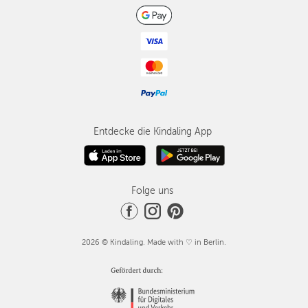
Entdecke die Kindaling App
Folge uns
2026 © Kindaling. Made with ♡ in Berlin.