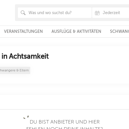
VERANSTALTUNGEN
AUSFLÜGE & AKTIVITÄTEN
SCHWANG
in Achtsamkeit
hwangere & Eltern
DU BIST ANBIETER UND HIER