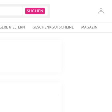
ERE & ELTERN
GESCHENKGUTSCHEINE
MAGAZIN