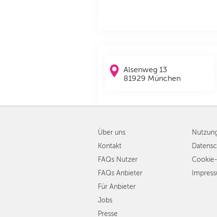
Alsenweg 13
81929 München
Über uns
Nutzun
Kontakt
Datensc
FAQs Nutzer
Cookie-
FAQs Anbieter
Impres
Für Anbieter
Jobs
Presse