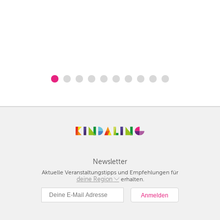
Newsletter
Aktuelle Veranstaltungstipps und Empfehlungen für
deine Region
Berlin
erhalten.
München
Hamburg
Frankfurt