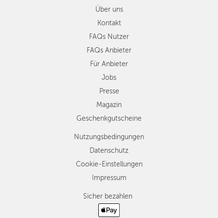
Über uns
Kontakt
FAQs Nutzer
FAQs Anbieter
Für Anbieter
Jobs
Presse
Magazin
Geschenkgutscheine
Nutzungsbedingungen
Datenschutz
Cookie-Einstellungen
Impressum
Sicher bezahlen