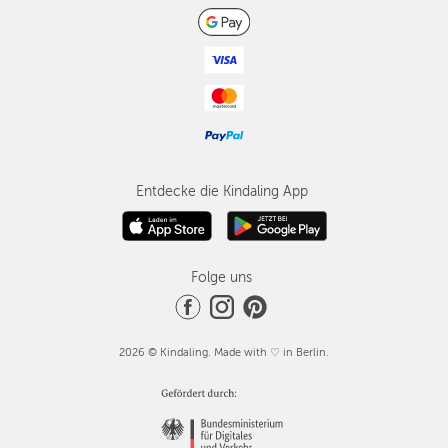
Entdecke die Kindaling App
Folge uns
2026 © Kindaling. Made with ♡ in Berlin.