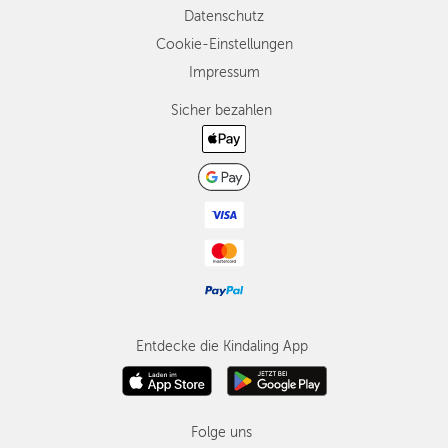
Datenschutz
Cookie-Einstellungen
Impressum
Sicher bezahlen
Entdecke die Kindaling App
Folge uns