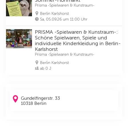
Sommer-Flohmarkt
Prisma -Spielwaren & Kunstraum-
Berlin Karlshorst
Sa, 05.09.26 um 11:00 Uhr
PRISMA -Spielwaren & Kunstraum-:
Schöne Spielwaren, Spiele und
individuelle Kinderkleidung in Berlin-
Karlshorst
Prisma -Spielwaren & Kunstraum-
Berlin Karlshorst
ab 0 J
Gundelfingerstr. 33
10318 Berlin