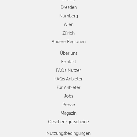
Dresden
Nürnberg
Wien
Zürich
Andere Regionen
Über uns
Kontakt
FAQs Nutzer
FAQs Anbieter
Für Anbieter
Jobs
Presse
Magazin
Geschenkgutscheine
Nutzungsbedingungen