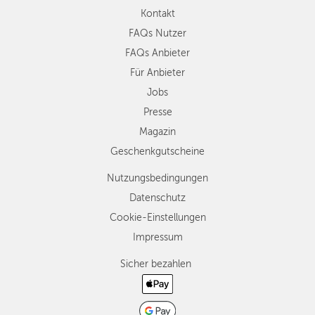
Kontakt
FAQs Nutzer
FAQs Anbieter
Für Anbieter
Jobs
Presse
Magazin
Geschenkgutscheine
Nutzungsbedingungen
Datenschutz
Cookie-Einstellungen
Impressum
Sicher bezahlen