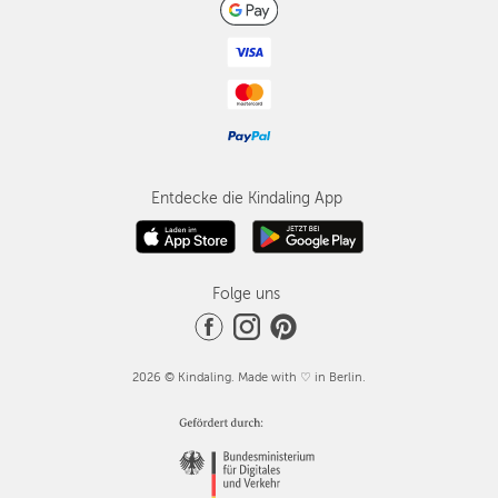
Entdecke die Kindaling App
Folge uns
2026 © Kindaling. Made with ♡ in Berlin.