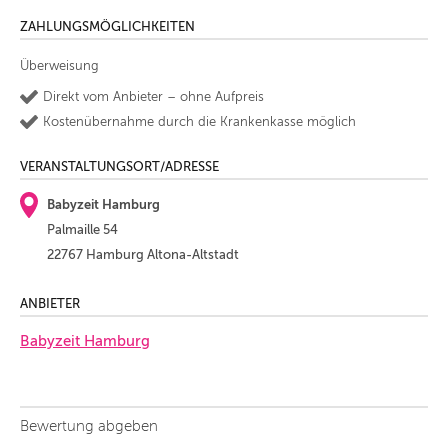
ZAHLUNGSMÖGLICHKEITEN
Überweisung
Direkt vom Anbieter – ohne Aufpreis
Kostenübernahme durch die Krankenkasse möglich
VERANSTALTUNGSORT/ADRESSE
Babyzeit Hamburg
Palmaille 54
22767 Hamburg Altona-Altstadt
ANBIETER
Babyzeit Hamburg
Bewertung abgeben