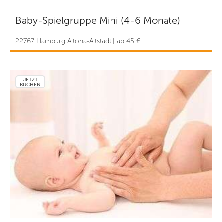
Baby-Spielgruppe Mini (4-6 Monate)
22767 Hamburg Altona-Altstadt | ab 45 €
JETZT
BUCHEN