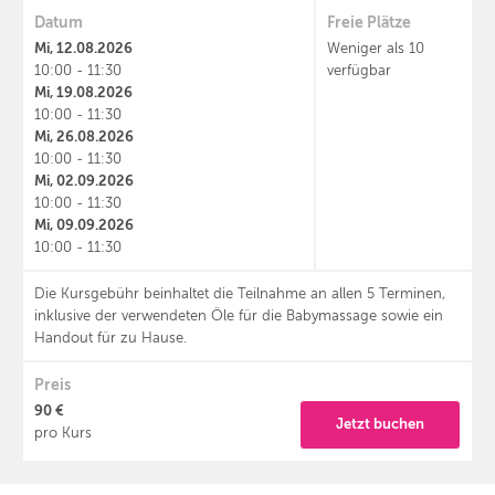
Datum
Freie Plätze
Mi, 12.08.2026
Weniger als 10
10:00 - 11:30
verfügbar
Mi, 19.08.2026
10:00 - 11:30
Mi, 26.08.2026
10:00 - 11:30
Mi, 02.09.2026
10:00 - 11:30
Mi, 09.09.2026
10:00 - 11:30
Die Kursgebühr beinhaltet die Teilnahme an allen 5 Terminen,
inklusive der verwendeten Öle für die Babymassage sowie ein
Handout für zu Hause.
Preis
90 €
Jetzt buchen
pro Kurs