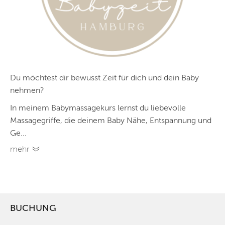
Du möchtest dir bewusst Zeit für dich und dein Baby
nehmen?
In meinem Babymassagekurs lernst du liebevolle
Massagegriffe, die deinem Baby Nähe, Entspannung und
Ge...
mehr
BUCHUNG