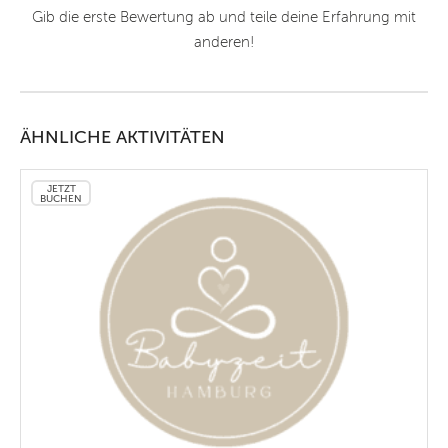
Gib die erste Bewertung ab und teile deine Erfahrung mit
anderen!
ÄHNLICHE AKTIVITÄTEN
JETZT
BUCHEN