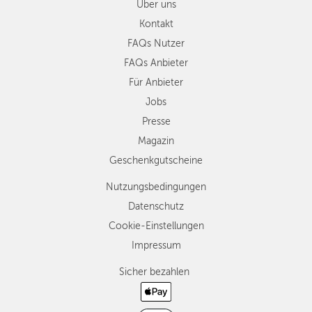
Über uns
Kontakt
FAQs Nutzer
FAQs Anbieter
Für Anbieter
Jobs
Presse
Magazin
Geschenkgutscheine
Nutzungsbedingungen
Datenschutz
Cookie-Einstellungen
Impressum
Sicher bezahlen