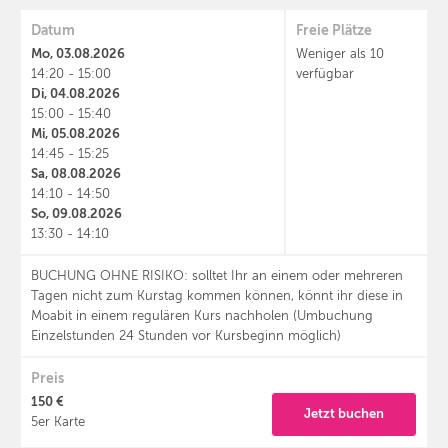
Datum
Freie Plätze
Mo, 03.08.2026
Weniger als 10
14:20 - 15:00
verfügbar
Di, 04.08.2026
15:00 - 15:40
Mi, 05.08.2026
14:45 - 15:25
Sa, 08.08.2026
14:10 - 14:50
So, 09.08.2026
13:30 - 14:10
BUCHUNG OHNE RISIKO: solltet Ihr an einem oder mehreren
Tagen nicht zum Kurstag kommen können, könnt ihr diese in
Moabit in einem regulären Kurs nachholen (Umbuchung
Einzelstunden 24 Stunden vor Kursbeginn möglich)
Preis
150 €
Jetzt buchen
5er Karte