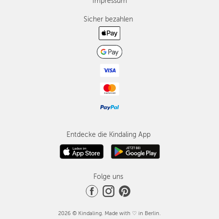
Impressum
Sicher bezahlen
Entdecke die Kindaling App
Folge uns
2026 © Kindaling. Made with ♡ in Berlin.