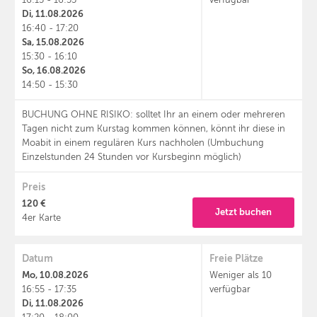
16:15 - 16:55
verfügbar
Di, 11.08.2026
16:40 - 17:20
Sa, 15.08.2026
15:30 - 16:10
So, 16.08.2026
14:50 - 15:30
BUCHUNG OHNE RISIKO: solltet Ihr an einem oder mehreren
Tagen nicht zum Kurstag kommen können, könnt ihr diese in
Moabit in einem regulären Kurs nachholen (Umbuchung
Einzelstunden 24 Stunden vor Kursbeginn möglich)
Preis
120 €
Jetzt buchen
4er Karte
Datum
Freie Plätze
Mo, 10.08.2026
Weniger als 10
16:55 - 17:35
verfügbar
Di, 11.08.2026