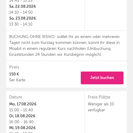
14:45 - 15:25
Sa, 22.08.2026
14:10 - 14:50
So, 23.08.2026
13:30 - 14:10
BUCHUNG OHNE RISIKO: solltet Ihr an einem oder mehreren
Tagen nicht zum Kurstag kommen können, könnt ihr diese in
Moabit in einem regulären Kurs nachholen (Umbuchung
Einzelstunden 24 Stunden vor Kursbeginn möglich)
Preis
150 €
Jetzt buchen
5er Karte
Datum
Freie Plätze
Mo, 17.08.2026
Weniger als 10
15:00 - 15:40
verfügbar
Di, 18.08.2026
16:00 - 16:40
Mi, 19.08.2026