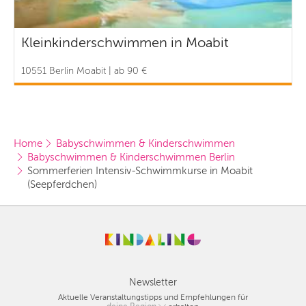
Kleinkinderschwimmen in Moabit
10551 Berlin Moabit | ab 90 €
Home
Babyschwimmen & Kinderschwimmen
Babyschwimmen & Kinderschwimmen Berlin
Sommerferien Intensiv-Schwimmkurse in Moabit 
(Seepferdchen)
Newsletter
Aktuelle Veranstaltungstipps und Empfehlungen für