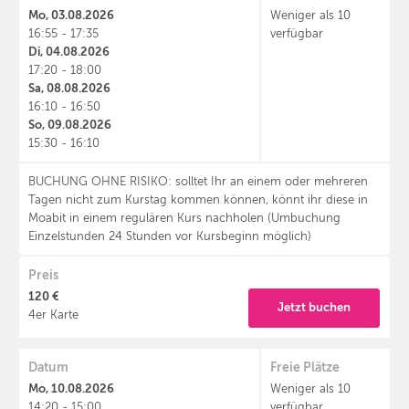
Mo, 03.08.2026
Weniger als 10
16:55 - 17:35
verfügbar
Di, 04.08.2026
17:20 - 18:00
Sa, 08.08.2026
16:10 - 16:50
So, 09.08.2026
15:30 - 16:10
BUCHUNG OHNE RISIKO: solltet Ihr an einem oder mehreren
Tagen nicht zum Kurstag kommen können, könnt ihr diese in
Moabit in einem regulären Kurs nachholen (Umbuchung
Einzelstunden 24 Stunden vor Kursbeginn möglich)
Preis
120 €
Jetzt buchen
4er Karte
Datum
Freie Plätze
Mo, 10.08.2026
Weniger als 10
14:20 - 15:00
verfügbar