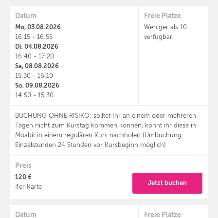
Datum
Freie Plätze
Mo, 03.08.2026
Weniger als 10
16:15 - 16:55
verfügbar
Di, 04.08.2026
16:40 - 17:20
Sa, 08.08.2026
15:30 - 16:10
So, 09.08.2026
14:50 - 15:30
BUCHUNG OHNE RISIKO: solltet Ihr an einem oder mehreren
Tagen nicht zum Kurstag kommen können, könnt ihr diese in
Moabit in einem regulären Kurs nachholen (Umbuchung
Einzelstunden 24 Stunden vor Kursbeginn möglich)
Preis
120 €
Jetzt buchen
4er Karte
Datum
Freie Plätze