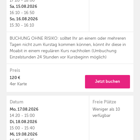
17:20 - 18:00
Sa, 15.08.2026
16:10 - 16:50
So, 16.08.2026
15:30 - 16:10
BUCHUNG OHNE RISIKO: solltet Ihr an einem oder mehreren
Tagen nicht zum Kurstag kommen können, könnt ihr diese in
Moabit in einem regulären Kurs nachholen (Umbuchung
Einzelstunden 24 Stunden vor Kursbeginn möglich)
Preis
120 €
Jetzt buchen
4er Karte
Datum
Freie Plätze
Mo, 17.08.2026
Weniger als 10
14:20 - 15:00
verfügbar
Di, 18.08.2026
15:00 - 15:40
Mi, 19.08.2026