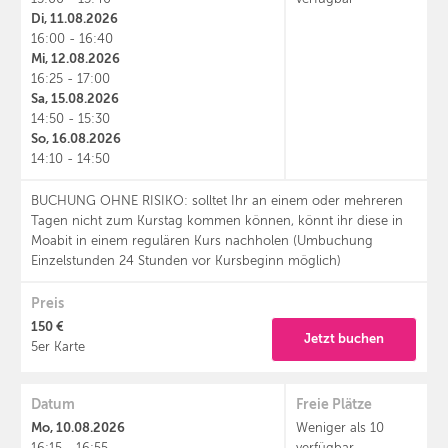
Di, 11.08.2026
16:00 - 16:40
Mi, 12.08.2026
16:25 - 17:00
Sa, 15.08.2026
14:50 - 15:30
So, 16.08.2026
14:10 - 14:50
BUCHUNG OHNE RISIKO: solltet Ihr an einem oder mehreren
Tagen nicht zum Kurstag kommen können, könnt ihr diese in
Moabit in einem regulären Kurs nachholen (Umbuchung
Einzelstunden 24 Stunden vor Kursbeginn möglich)
Preis
150 €
Jetzt buchen
5er Karte
Datum
Freie Plätze
Mo, 10.08.2026
Weniger als 10