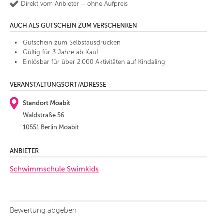
Direkt vom Anbieter – ohne Aufpreis
AUCH ALS GUTSCHEIN ZUM VERSCHENKEN
Gutschein zum Selbstausdrucken
Gültig für 3 Jahre ab Kauf
Einlösbar für über 2.000 Aktivitäten auf Kindaling
VERANSTALTUNGSORT/ADRESSE
Standort Moabit
Waldstraße 56
10551 Berlin Moabit
ANBIETER
Schwimmschule Swimkids
Bewertung abgeben