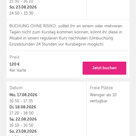
15:30 - 16:10
So, 23.08.2026
14:50 - 15:30
BUCHUNG OHNE RISIKO: solltet Ihr an einem oder mehreren
Tagen nicht zum Kurstag kommen können, könnt ihr diese in
Moabit in einem regulären Kurs nachholen (Umbuchung
Einzelstunden 24 Stunden vor Kursbeginn möglich)
Preis
120 €
Jetzt buchen
4er Karte
Datum
Freie Plätze
Mo, 17.08.2026
Weniger als 10
16:55 - 17:35
verfügbar
Di, 18.08.2026
17:20 - 18:00
Sa, 22.08.2026
16:10 - 16:50
So, 23.08.2026