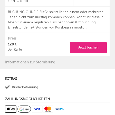
15:30 - 16:10
BUCHUNG OHNE RISIKO: solltet Ihr an einem oder mehreren
Tagen nicht zum Kurstag kommen können, könnt ihr diese in
Moabit in einem regulären Kurs nachholen (Umbuchung
Einzelstunden 24 Stunden vor Kursbeginn möglich)
Preis
120 €
Jetzt buchen
3er Karte
Informationen zur Stornierung
EXTRAS
Kinderbetreuung
ZAHLUNGSMÖGLICHKEITEN