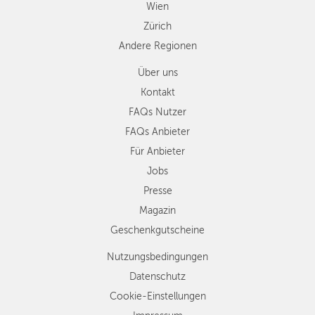
Wien
Zürich
Andere Regionen
Über uns
Kontakt
FAQs Nutzer
FAQs Anbieter
Für Anbieter
Jobs
Presse
Magazin
Geschenkgutscheine
Nutzungsbedingungen
Datenschutz
Cookie-Einstellungen