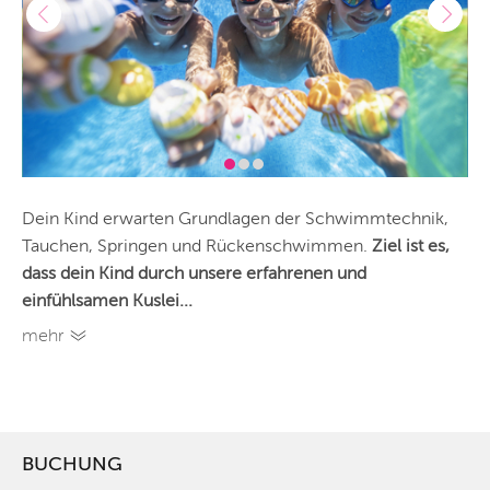
Dein Kind erwarten Grundlagen der Schwimmtechnik,
Tauchen, Springen und Rückenschwimmen.
Ziel ist es,
dass dein Kind durch unsere erfahrenen und
einfühlsamen Kuslei...
mehr
BUCHUNG