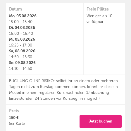
Datum
Freie Plätze
Mo, 03.08.2026
Weniger als 10
15:00 - 15:40
verfügbar
Di, 04.08.2026
16:00 - 16:40
Mi, 05.08.2026
16:25 - 17:00
Sa, 08.08.2026
14:50 - 15:30
So, 09.08.2026
14:10 - 14:50
BUCHUNG OHNE RISIKO: solltet Ihr an einem oder mehreren
Tagen nicht zum Kurstag kommen können, könnt ihr diese in
Moabit in einem regulären Kurs nachholen (Umbuchung
Einzelstunden 24 Stunden vor Kursbeginn möglich)
Preis
150 €
Jetzt buchen
5er Karte