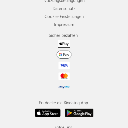
Nutzungsbedingungen
Datenschutz
Cookie-Einstellungen
Impressum
Sicher bezahlen
Entdecke die Kindaling App
Folge uns