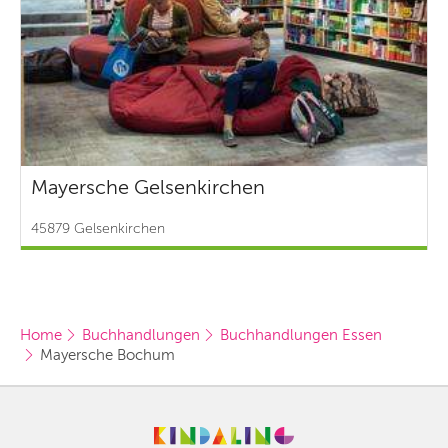
Mayersche Gelsenkirchen
45879 Gelsenkirchen
Home
Buchhandlungen
Buchhandlungen Essen
Mayersche Bochum