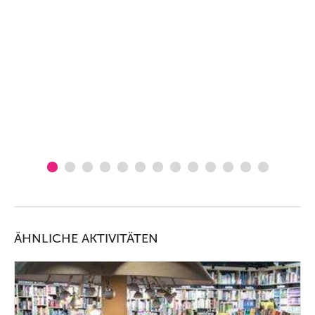
ÄHNLICHE AKTIVITÄTEN