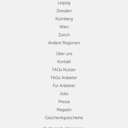
Leipzig
Dresden
Nürnberg
Wien
Zürich
Andere Regionen
Über uns
Kontakt
FAQs Nutzer
FAQs Anbieter
Für Anbieter
Jobs
Presse
Magazin
Geschenkgutscheine