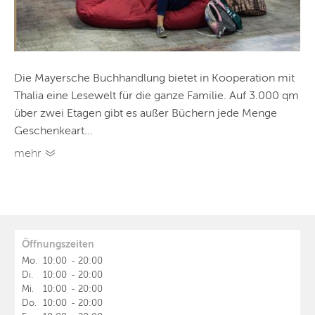
Die Mayersche Buchhandlung bietet in Kooperation mit
Thalia eine Lesewelt für die ganze Familie. Auf 3.000 qm
über zwei Etagen gibt es außer Büchern jede Menge
Geschenkeart...
mehr
Öffnungszeiten
Mo.
10:00
-
20:00
Di.
10:00
-
20:00
Mi.
10:00
-
20:00
Do.
10:00
-
20:00