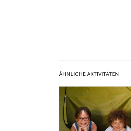
ÄHNLICHE AKTIVITÄTEN