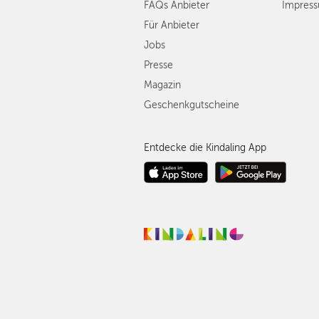
FAQs Anbieter
Impres
Für Anbieter
Jobs
Presse
Magazin
Geschenkgutscheine
Entdecke die Kindaling App