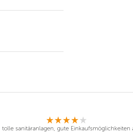
, tolle sanitäranlagen, gute Einkaufsmöglichkeiten