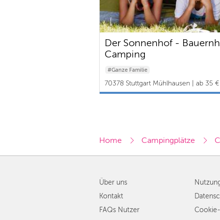
Der Sonnenhof - Bauernh
Camping
#Ganze Familie
70378 Stuttgart Mühlhausen | ab 35 €
Home
Campingplätze
C
Über uns
Nutzun
Kontakt
Datensc
FAQs Nutzer
Cookie-