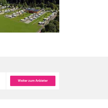
Weiter zum Anbieter