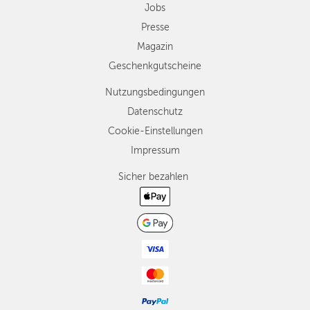
Jobs
Presse
Magazin
Geschenkgutscheine
Nutzungsbedingungen
Datenschutz
Cookie-Einstellungen
Impressum
Sicher bezahlen