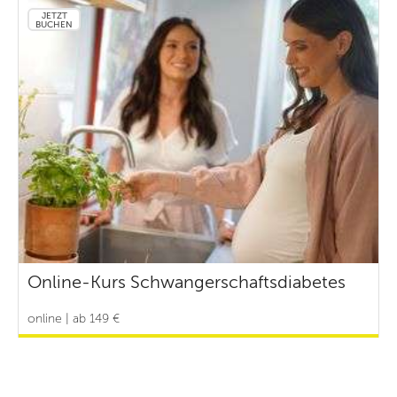
JETZT
BUCHEN
Online-Kurs Schwangerschaftsdiabetes
online | ab 149 €