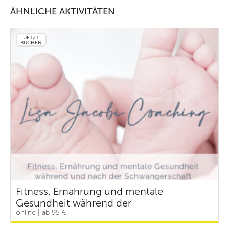
ÄHNLICHE AKTIVITÄTEN
JETZT
BUCHEN
Fitness, Ernährung und mentale
Gesundheit während der
online | ab 95 €
Schwangerschaft