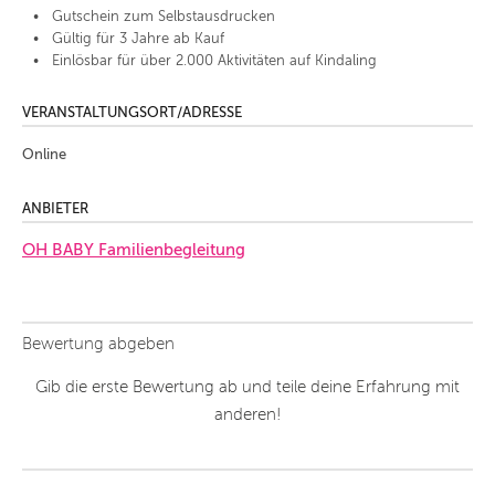
Gutschein zum Selbstausdrucken
Gültig für 3 Jahre ab Kauf
Einlösbar für über 2.000 Aktivitäten auf Kindaling
VERANSTALTUNGSORT/ADRESSE
Online
ANBIETER
OH BABY Familienbegleitung
Bewertung abgeben
Gib die erste Bewertung ab und teile deine Erfahrung mit
anderen!