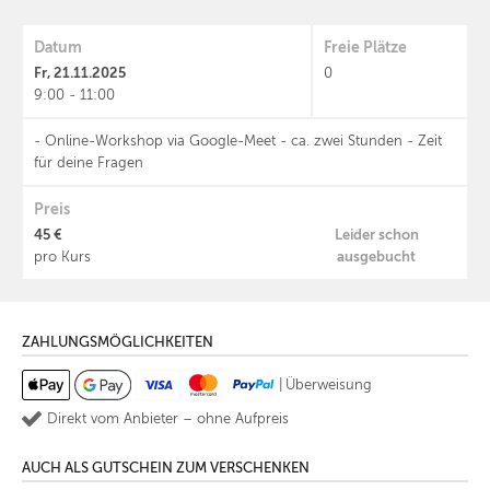
Datum
Freie Plätze
Fr, 21.11.2025
0
9:00 - 11:00
- Online-Workshop via Google-Meet - ca. zwei Stunden - Zeit
für deine Fragen
Preis
45 €
Leider schon
ausgebucht
pro Kurs
ZAHLUNGSMÖGLICHKEITEN
|
Überweisung
Direkt vom Anbieter – ohne Aufpreis
AUCH ALS GUTSCHEIN ZUM VERSCHENKEN