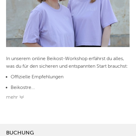
In unserem online Beikost-Workshop erfährst du alles,
was du für den sicheren und entspannten Start brauchst:
Offizielle Empfehlungen
Beikostre...
mehr
BUCHUNG