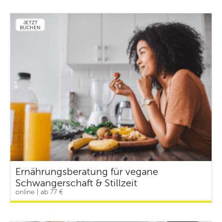
JETZT
BUCHEN
Ernährungsberatung für vegane
Schwangerschaft & Stillzeit
online | ab 77 €