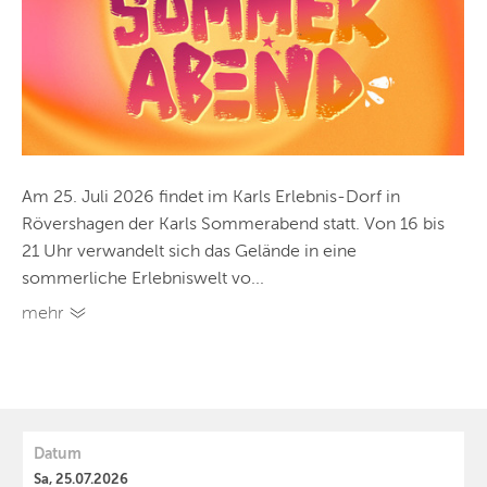
Am 25. Juli 2026 findet im Karls Erlebnis-Dorf in
Rövershagen der Karls Sommerabend statt. Von 16 bis
21 Uhr verwandelt sich das Gelände in eine
sommerliche Erlebniswelt vo...
mehr
Datum
Sa, 25.07.2026