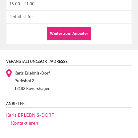
16:00 - 21:00
Eintritt ist frei.
Weiter zum Anbieter
VERANSTALTUNGSORT/ADRESSE
Karls Erlebnis-Dorf
Purkshof 2
18182 Rövershagen
ANBIETER
Karls ERLEBNIS-DORF
Kontaktieren