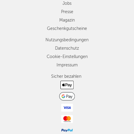
Jobs
Presse
Magazin
Geschenkgutscheine
Nutzungsbedingungen
Datenschutz
Cookie-Einstellungen
Impressum
Sicher bezahlen