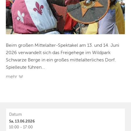
Beim großen Mittelalter-Spektakel am 13. und 14. Juni
2026 verwandelt sich das Freigehege im Wildpark
Schwarze Berge in ein großes mittelalterliches Dorf.
Spielleute führen...
mehr
Datum
Sa, 13.06.2026
10:00 - 17:00