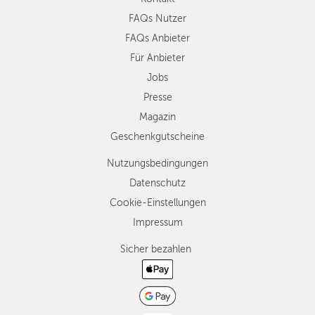
FAQs Nutzer
FAQs Anbieter
Für Anbieter
Jobs
Presse
Magazin
Geschenkgutscheine
Nutzungsbedingungen
Datenschutz
Cookie-Einstellungen
Impressum
Sicher bezahlen