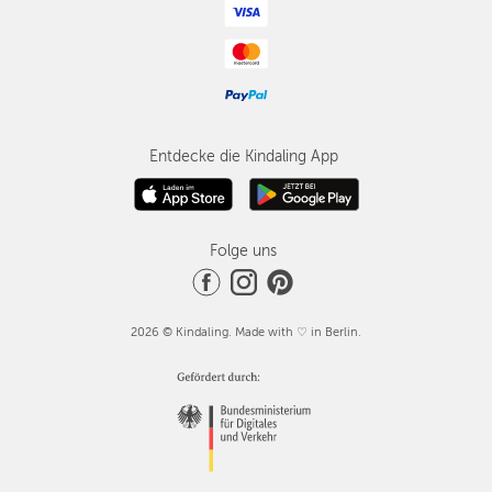
Entdecke die Kindaling App
Folge uns
2026 © Kindaling. Made with ♡ in Berlin.