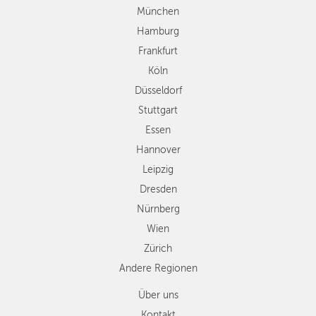
Stuttgart
München
Essen
Hamburg
Hannover
Frankfurt
Leipzig
Köln
Dresden
Düsseldorf
Nürnberg
Wien
Stuttgart
Zürich
Essen
Andere
Hannover
Regionen
Leipzig
Dresden
Nürnberg
Wien
Zürich
Andere Regionen
Über uns
Kontakt