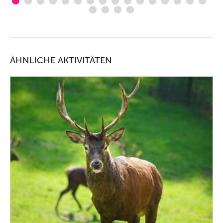
ÄHNLICHE AKTIVITÄTEN