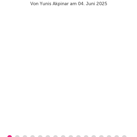
Von Yunis Akpinar am 04. Juni 2025