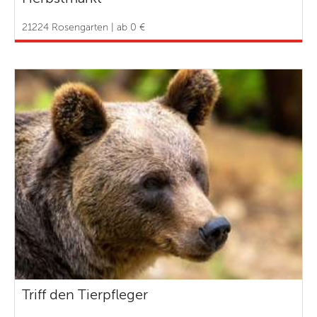
21224 Rosengarten | ab 0 €
Triff den Tierpfleger