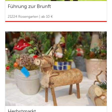
Führung zur Brunft
21224 Rosengarten | ab 10 €
Herbstmarkt