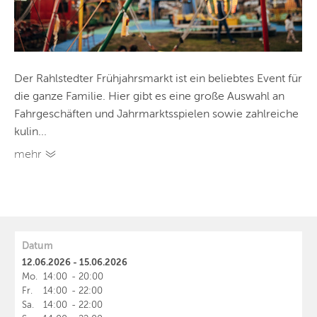
Der Rahlstedter Frühjahrsmarkt ist ein beliebtes Event für
die ganze Familie. Hier gibt es eine große Auswahl an
Fahrgeschäften und Jahrmarktsspielen sowie zahlreiche
kulin...
mehr
Datum
12.06.2026 - 15.06.2026
Mo.
14:00
-
20:00
Fr.
14:00
-
22:00
Sa.
14:00
-
22:00