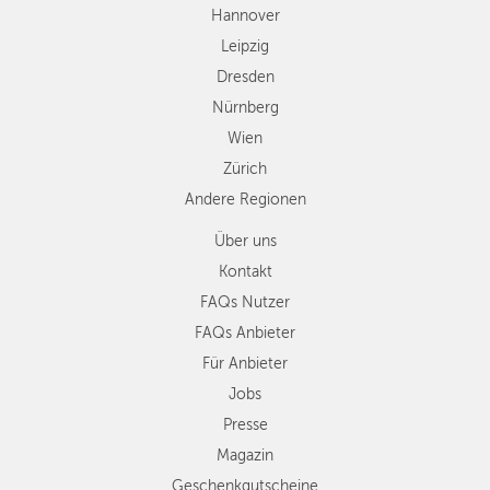
Andere
Hannover
Regionen
Leipzig
Dresden
Nürnberg
Wien
Zürich
Andere Regionen
Über uns
Kontakt
FAQs Nutzer
FAQs Anbieter
Für Anbieter
Jobs
Presse
Magazin
Geschenkgutscheine