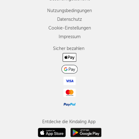
Nutzungsbedingungen
Datenschutz
Cookie-Einstellungen
Impressum
Sicher bezahlen
Entdecke die Kindaling App