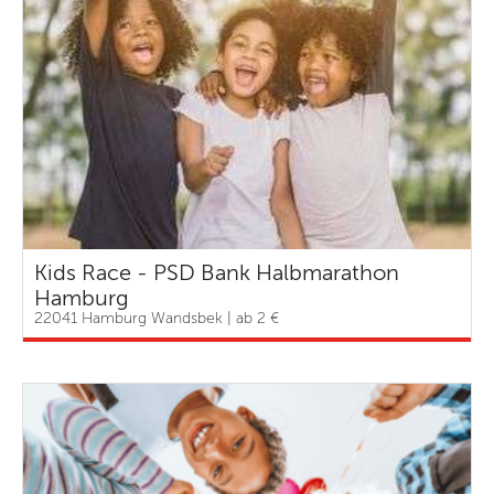
Kids Race - PSD Bank Halbmarathon
Hamburg
22041 Hamburg Wandsbek | ab 2 €