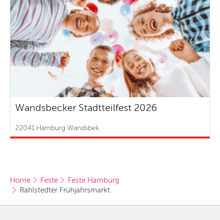
Wandsbecker Stadtteilfest 2026
22041 Hamburg Wandsbek
Home
Feste
Feste Hamburg
Rahlstedter Frühjahrsmarkt