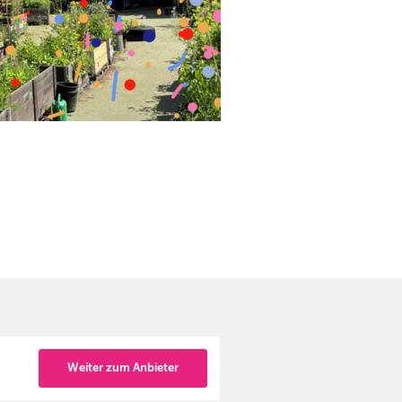
Weiter zum Anbieter