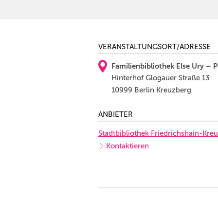
VERANSTALTUNGSORT/ADRESSE
Familienbibliothek Else Ury – 
Hinterhof Glogauer Straße 13
10999 Berlin Kreuzberg
ANBIETER
Stadtbibliothek Friedrichshain-Kre
Kontaktieren