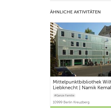
ÄHNLICHE AKTIVITÄTEN
Mittelpunktbibliothek Wi
Liebknecht | Namik Kema
#Ganze Familie
10999 Berlin Kreuzberg