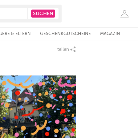
ERE & ELTERN
GESCHENKGUTSCHEINE
MAGAZIN
teilen