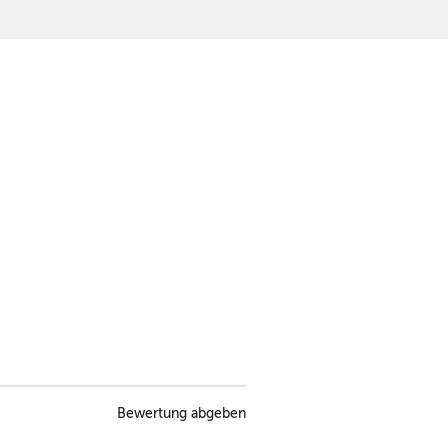
Bewertung abgeben