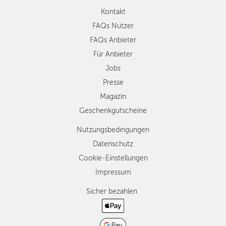
Kontakt
FAQs Nutzer
FAQs Anbieter
Für Anbieter
Jobs
Presse
Magazin
Geschenkgutscheine
Nutzungsbedingungen
Datenschutz
Cookie-Einstellungen
Impressum
Sicher bezahlen