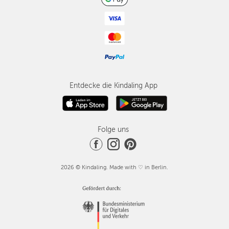
Entdecke die Kindaling App
Folge uns
2026 © Kindaling. Made with ♡ in Berlin.