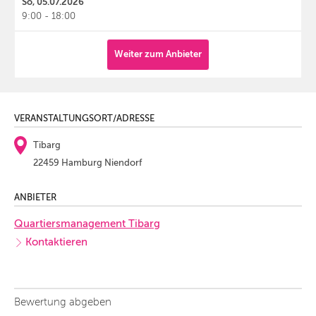
So, 05.07.2026
9:00 - 18:00
Weiter zum Anbieter
VERANSTALTUNGSORT/ADRESSE
Tibarg
22459 Hamburg Niendorf
ANBIETER
Quartiersmanagement Tibarg
Kontaktieren
Bewertung abgeben