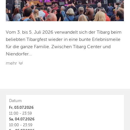
Vom 3. bis 5. Juli 2026 verwandelt sich der Tibarg beim
beliebten Tibargfest wieder in eine bunte Erlebnismeile
für die ganze Familie. Zwischen Tibarg Center und
Niendorfer...
mehr
Datum
Fr, 03.07.2026
11:00 - 23:59
Sa, 04.07.2026
10:00 - 23:59