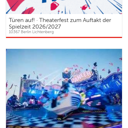
Türen auf! · Theaterfest zum Auftakt der
Spielzeit 2026/2027
10367 Berlin Lichtenberg