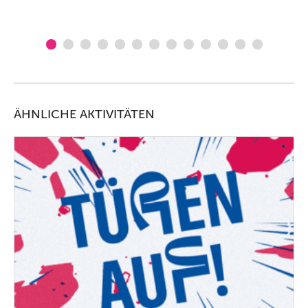
ÄHNLICHE AKTIVITÄTEN