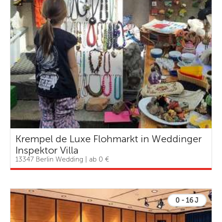
Krempel de Luxe Flohmarkt in Weddinger
Inspektor Villa
13347 Berlin Wedding | ab 0 €
0 - 16 J