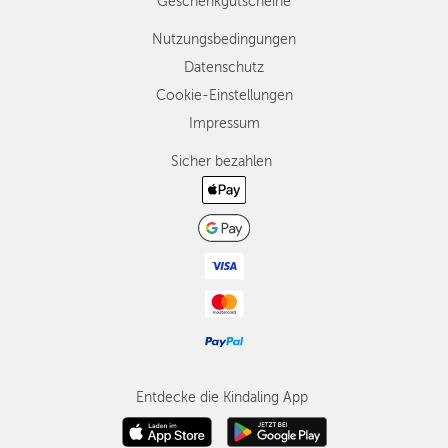
Geschenkgutscheine
Nutzungsbedingungen
Datenschutz
Cookie-Einstellungen
Impressum
Sicher bezahlen
Entdecke die Kindaling App