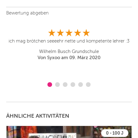
Bewertung abgeben
ich mag brötchen seeeehr nette und kompetente lehrer :3
Wilhelm Busch Grundschule
Von Syxoo am 09. März 2020
ÄHNLICHE AKTIVITÄTEN
0 - 100 J