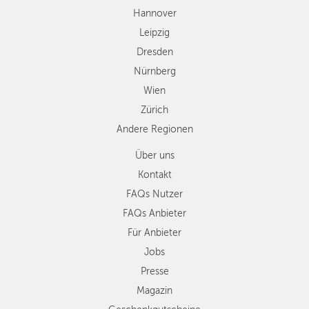
Andere
Hannover
Regionen
Leipzig
Dresden
Nürnberg
Wien
Zürich
Andere Regionen
Über uns
Kontakt
FAQs Nutzer
FAQs Anbieter
Für Anbieter
Jobs
Presse
Magazin