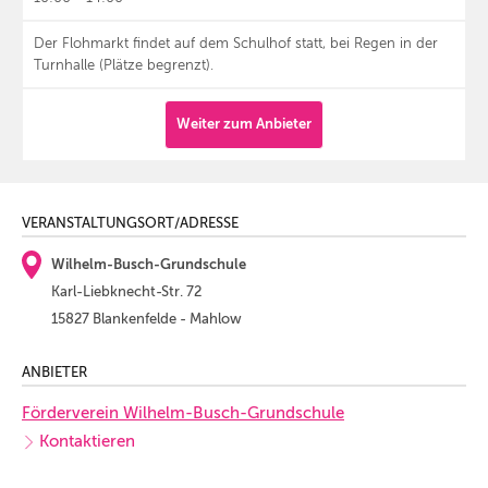
Der Flohmarkt findet auf dem Schulhof statt, bei Regen in der
Turnhalle (Plätze begrenzt).
Weiter zum Anbieter
VERANSTALTUNGSORT/ADRESSE
Wilhelm-Busch-Grundschule
Karl-Liebknecht-Str. 72
15827 Blankenfelde - Mahlow
ANBIETER
Förderverein Wilhelm-Busch-Grundschule
Kontaktieren