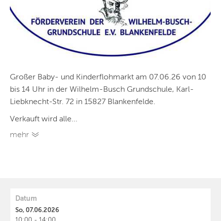
Großer Baby- und Kinderflohmarkt am 07.06.26 von 10
bis 14 Uhr in der Wilhelm-Busch Grundschule, Karl-
Liebknecht-Str. 72 in 15827 Blankenfelde.
Verkauft wird alle...
mehr
Datum
So, 07.06.2026
10:00 - 14:00