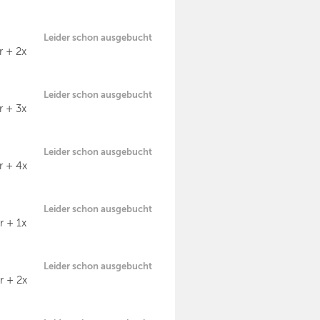
Leider schon ausgebucht
r + 2x
Leider schon ausgebucht
r + 3x
Leider schon ausgebucht
r + 4x
Leider schon ausgebucht
r + 1x
Leider schon ausgebucht
r + 2x