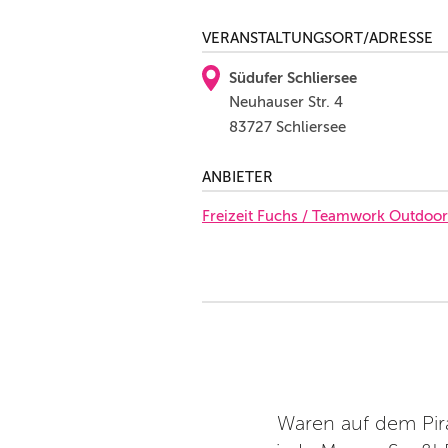
VERANSTALTUNGSORT/ADRESSE
Südufer Schliersee
Neuhauser Str. 4
83727 Schliersee
ANBIETER
Freizeit Fuchs / Teamwork Outdoor
Waren auf dem Pira