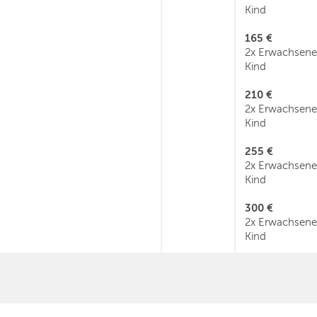
Kind
165 €
2x Erwachsene
Kind
210 €
2x Erwachsene
Kind
255 €
2x Erwachsene
Kind
300 €
2x Erwachsene
Kind