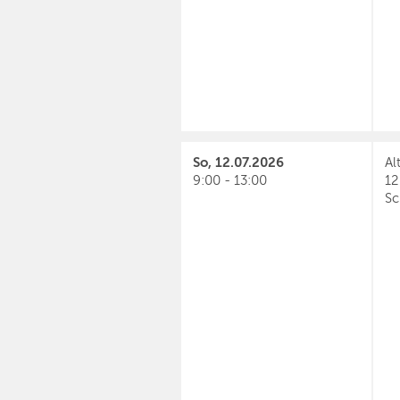
So, 12.07.2026
Al
9:00 - 13:00
12
Sc