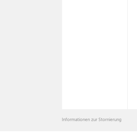
Informationen zur Stornierung