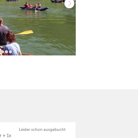
Leider schon ausgebucht
 + 1x