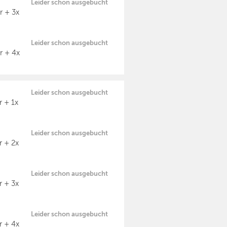
Leider schon ausgebucht
r + 3x
Leider schon ausgebucht
r + 4x
Leider schon ausgebucht
 + 1x
Leider schon ausgebucht
r + 2x
Leider schon ausgebucht
r + 3x
Leider schon ausgebucht
r + 4x