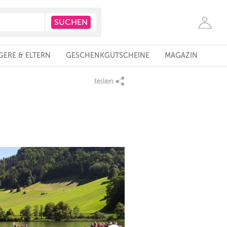
ERE & ELTERN
GESCHENKGUTSCHEINE
MAGAZIN
teilen