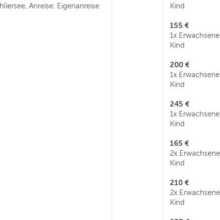
hliersee, Anreise: Eigenanreise
Kind
155 €
1x Erwachsene
Kind
200 €
1x Erwachsene
Kind
245 €
1x Erwachsene
Kind
165 €
2x Erwachsene
Kind
210 €
2x Erwachsene
Kind