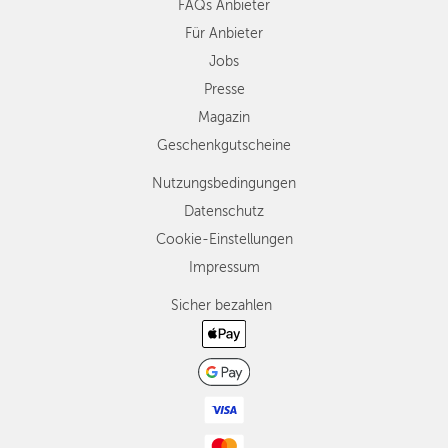
FAQs Anbieter
Für Anbieter
Jobs
Presse
Magazin
Geschenkgutscheine
Nutzungsbedingungen
Datenschutz
Cookie-Einstellungen
Impressum
Sicher bezahlen