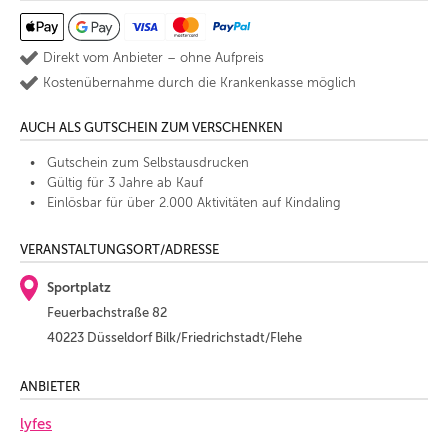
Direkt vom Anbieter – ohne Aufpreis
Kostenübernahme durch die Krankenkasse möglich
AUCH ALS GUTSCHEIN ZUM VERSCHENKEN
Gutschein zum Selbstausdrucken
Gültig für 3 Jahre ab Kauf
Einlösbar für über 2.000 Aktivitäten auf Kindaling
VERANSTALTUNGSORT/ADRESSE
Sportplatz
Feuerbachstraße 82
40223 Düsseldorf Bilk/Friedrichstadt/Flehe
ANBIETER
lyfes