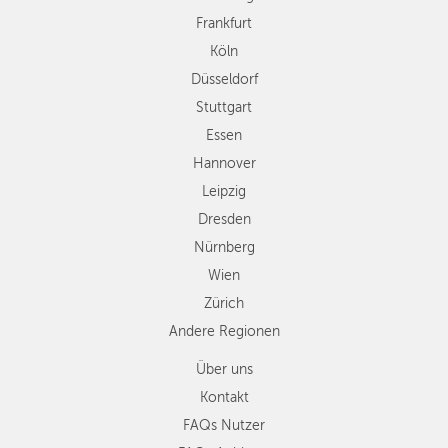
Hannover
Frankfurt
Leipzig
Köln
Dresden
Düsseldorf
Nürnberg
Wien
Stuttgart
Zürich
Essen
Andere
Hannover
Regionen
Leipzig
Dresden
Nürnberg
Wien
Zürich
Andere Regionen
Über uns
Kontakt
FAQs Nutzer