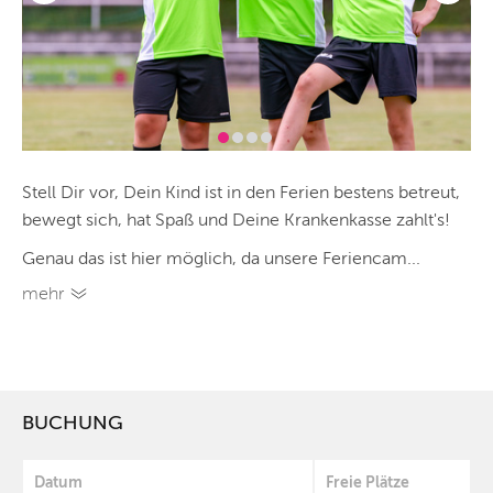
Stell Dir vor, Dein Kind ist in den Ferien bestens betreut,
bewegt sich, hat Spaß und Deine Krankenkasse zahlt's!
Genau das ist hier möglich, da unsere Feriencam...
mehr
BUCHUNG
Datum
Freie Plätze