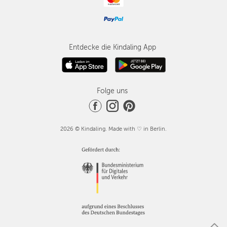
Entdecke die Kindaling App
Folge uns
2026 © Kindaling. Made with ♡ in Berlin.