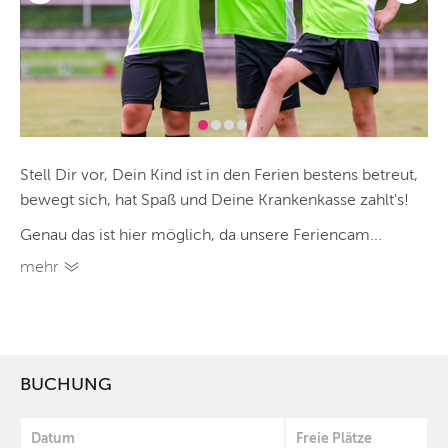
Stell Dir vor, Dein Kind ist in den Ferien bestens betreut,
bewegt sich, hat Spaß und Deine Krankenkasse zahlt's!
Genau das ist hier möglich, da unsere Feriencam...
mehr
BUCHUNG
Datum
Freie Plätze