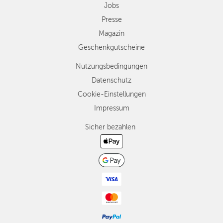
Jobs
Presse
Magazin
Geschenkgutscheine
Nutzungsbedingungen
Datenschutz
Cookie-Einstellungen
Impressum
Sicher bezahlen