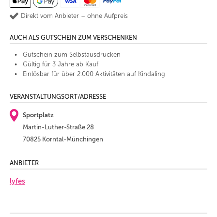
Direkt vom Anbieter – ohne Aufpreis
AUCH ALS GUTSCHEIN ZUM VERSCHENKEN
Gutschein zum Selbstausdrucken
Gültig für 3 Jahre ab Kauf
Einlösbar für über 2.000 Aktivitäten auf Kindaling
VERANSTALTUNGSORT/ADRESSE
Sportplatz
Martin-Luther-Straße 28
70825 Korntal-Münchingen
ANBIETER
lyfes