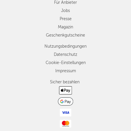
Für Anbieter
Jobs
Presse
Magazin
Geschenkgutscheine
Nutzungsbedingungen
Datenschutz
Cookie-Einstellungen
Impressum
Sicher bezahlen