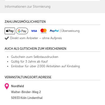
Informationen zur Stornierung
ZAHLUNGSMÖGLICHKEITEN
|
Überweisung
Direkt vom Anbieter – ohne Aufpreis
AUCH ALS GUTSCHEIN ZUM VERSCHENKEN
Gutschein zum Selbstausdrucken
Gültig für 3 Jahre ab Kauf
Einlösbar für über 2.000 Aktivitäten auf Kindaling
VERANSTALTUNGSORT/ADRESSE
Nordfeld
Walter-Binder-Weg 2
50933 Köln Lindenthal