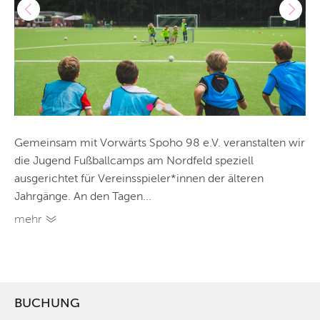
Gemeinsam mit Vorwärts Spoho 98 e.V. veranstalten wir
die Jugend Fußballcamps am Nordfeld speziell
ausgerichtet für Vereinsspieler*innen der älteren
Jahrgänge. An den Tagen...
mehr
BUCHUNG