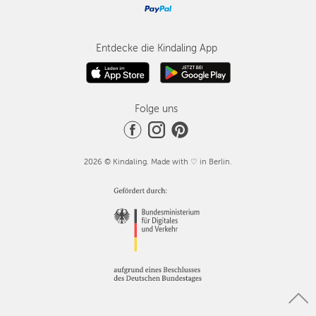
Entdecke die Kindaling App
Folge uns
2026 © Kindaling. Made with ♡ in Berlin.