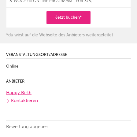
8-WOCHEN ONLINE PROGRAMM | EUR 375,-
Jetzt buchen*
*du wirst auf die Webseite des Anbieters weitergeleitet
VERANSTALTUNGSORT/ADRESSE
Online
ANBIETER
Happy Birth
Kontaktieren
Bewertung abgeben