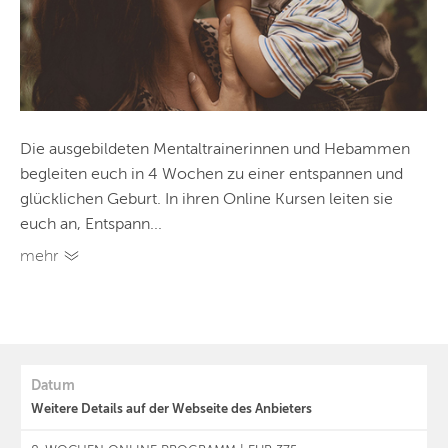
Die ausgebildeten Mentaltrainerinnen und Hebammen
begleiten euch in 4 Wochen zu einer entspannen und
glücklichen Geburt. In ihren Online Kursen leiten sie
euch an, Entspann...
mehr
Datum
Weitere Details auf der Webseite des Anbieters