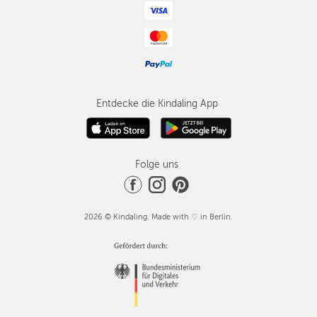
Entdecke die Kindaling App
Folge uns
2026 © Kindaling. Made with ♡ in Berlin.