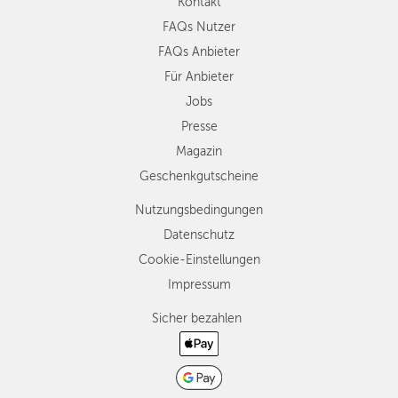
Kontakt
FAQs Nutzer
FAQs Anbieter
Für Anbieter
Jobs
Presse
Magazin
Geschenkgutscheine
Nutzungsbedingungen
Datenschutz
Cookie-Einstellungen
Impressum
Sicher bezahlen