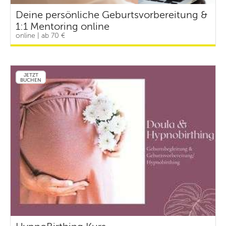
Deine persönliche Geburtsvorbereitung &
1:1 Mentoring online
online | ab 70 €
JETZT
BUCHEN