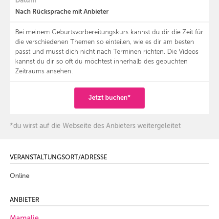
Datum
Nach Rücksprache mit Anbieter
Bei meinem Geburtsvorbereitungskurs kannst du dir die Zeit für
die verschiedenen Themen so einteilen, wie es dir am besten
passt und musst dich nicht nach Terminen richten. Die Videos
kannst du dir so oft du möchtest innerhalb des gebuchten
Zeitraums ansehen.
Jetzt buchen*
*du wirst auf die Webseite des Anbieters weitergeleitet
VERANSTALTUNGSORT/ADRESSE
Online
ANBIETER
Mamalie