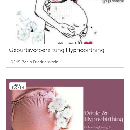
Geburtsvorbereitung Hypnobirthing
10245 Berlin Friedrichshain
JETZT
BUCHEN