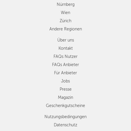
Nürnberg
Wien
Zürich
Andere Regionen
Über uns
Kontakt
FAQs Nutzer
FAQs Anbieter
Für Anbieter
Jobs
Presse
Magazin
Geschenkgutscheine
Nutzungsbedingungen
Datenschutz