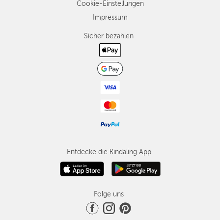
Cookie-Einstellungen
Impressum
Sicher bezahlen
Entdecke die Kindaling App
Folge uns