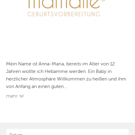
Mein Name ist Anna-Maria, bereits im Alter von 12
Jahren wollte ich Hebamme werden. Ein Baby in
herzlicher Atmosphäre Willkommen zu heißen und ihm
von Anfang an einen guten...
mehr