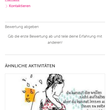
Kontaktieren
Bewertung abgeben
Gib die erste Bewertung ab und teile deine Erfahrung mit
anderen!
ÄHNLICHE AKTIVITÄTEN