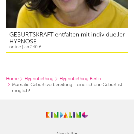
GEBURTSKRAFT entfalten mit individueller
HYPNOSE
online | ab 240 €
Home
Hypnobirthing
Hypnobirthing Berlin
Mamalie Geburtsvorbereitung - eine schöne Geburt ist 
möglich!
Newsletter