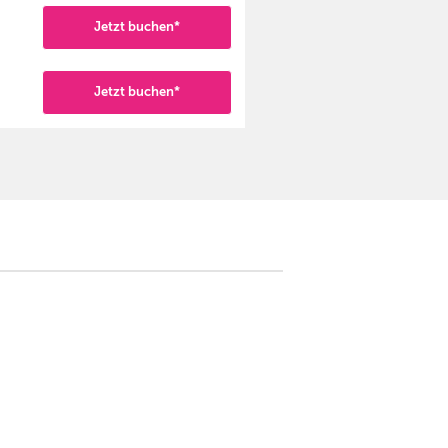
Jetzt buchen*
Jetzt buchen*