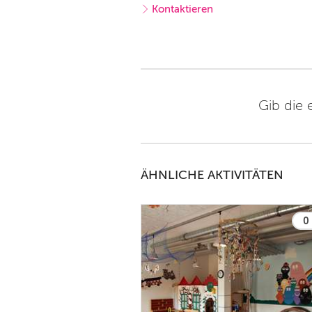
Kontaktieren
Gib die 
ÄHNLICHE AKTIVITÄTEN
0 