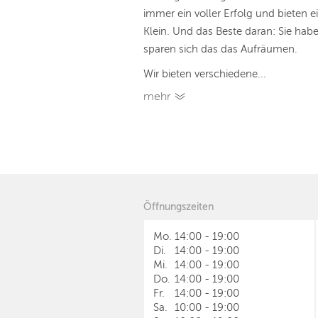
immer ein voller Erfolg und bieten
Klein. Und das Beste daran: Sie hab
sparen sich das das Aufräumen.
Wir bieten verschiedene...
mehr
Öffnungszeiten
Mo.
14:00
-
19:00
Di.
14:00
-
19:00
Mi.
14:00
-
19:00
Do.
14:00
-
19:00
Fr.
14:00
-
19:00
Sa.
10:00
-
19:00