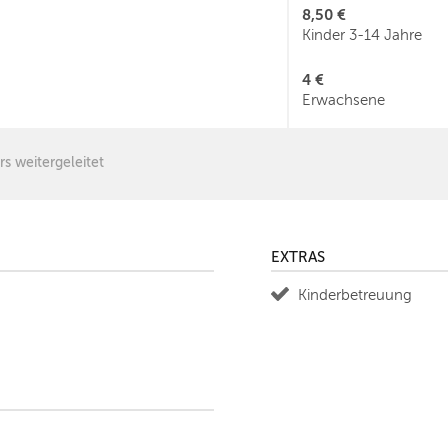
8,50 €
Kinder 3-14 Jahre
4 €
Erwachsene
rs weitergeleitet
EXTRAS
Kinderbetreuung