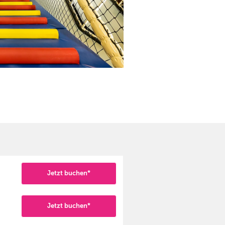
Jetzt buchen*
Jetzt buchen*