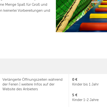
 eine Menge Spaß für Groß und
en keinerlei Vorbereitungen und
0 €
Verlängerte Öffnungszeiten während
der Ferien | weitere Infos auf der
Kinder bis 1 Jahr
Website des Anbieters
5 €
Kinder 1-2 Jahre