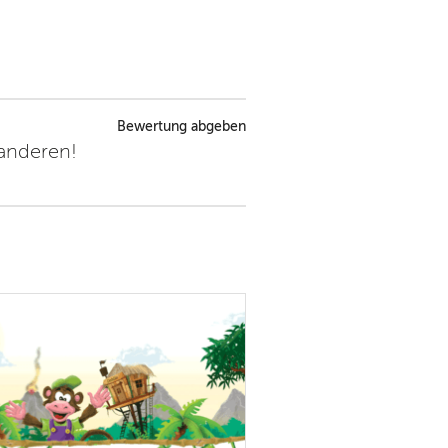
Bewertung abgeben
 anderen!