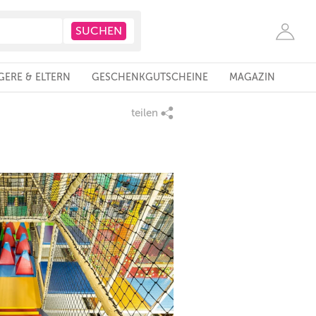
ERE & ELTERN
GESCHENKGUTSCHEINE
MAGAZIN
teilen