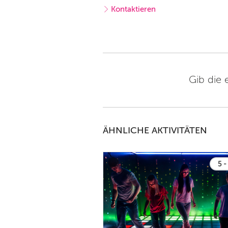
Kontaktieren
Gib die 
ÄHNLICHE AKTIVITÄTEN
5 -