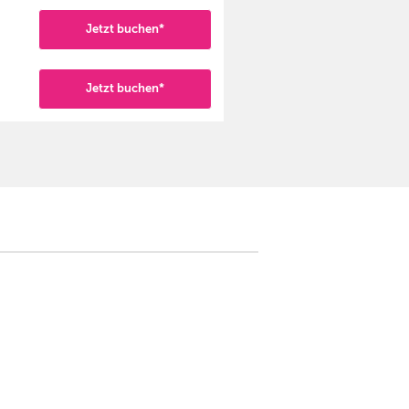
Jetzt buchen*
Jetzt buchen*