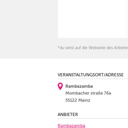
*du wirst auf die Webseite des Anbiete
VERANSTALTUNGSORT/ADRESSE
Rambazamba
Mombacher straße 76a
55122 Mainz
ANBIETER
Rambazamba