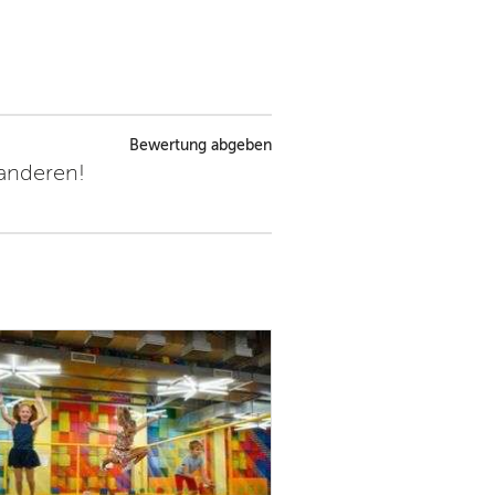
Bewertung abgeben
 anderen!