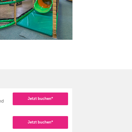
Jetzt buchen*
nd
Jetzt buchen*