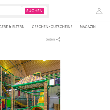
ERE & ELTERN
GESCHENKGUTSCHEINE
MAGAZIN
teilen