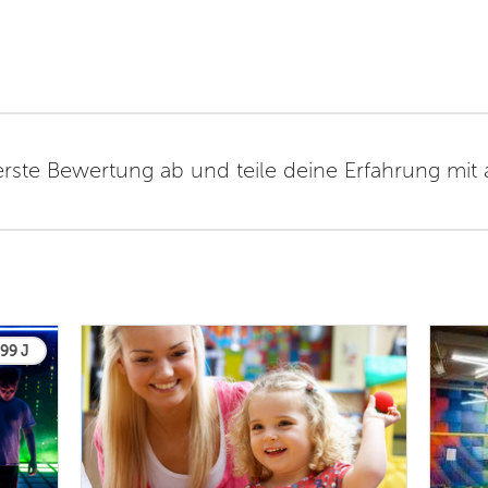
erste Bewertung ab und teile deine Erfahrung mit
 99 J