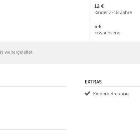
12 €
Kinder 2-18 Jahre
5 €
Erwachsene
rs weitergeleitet
EXTRAS
Kinderbetreuung