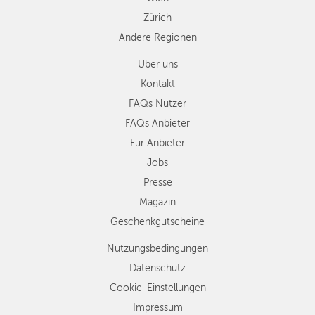
Zürich
Andere Regionen
Über uns
Kontakt
FAQs Nutzer
FAQs Anbieter
Für Anbieter
Jobs
Presse
Magazin
Geschenkgutscheine
Nutzungsbedingungen
Datenschutz
Cookie-Einstellungen
Impressum