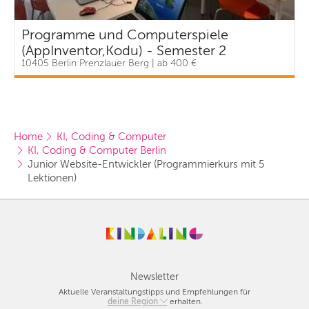
Programme und Computerspiele
(AppInventor,Kodu) - Semester 2
10405 Berlin Prenzlauer Berg | ab 400 €
Home
KI, Coding & Computer
KI, Coding & Computer Berlin
Junior Website-Entwickler (Programmierkurs mit 5 
Lektionen) 
Newsletter
Aktuelle Veranstaltungstipps und Empfehlungen für
deine Region
Berlin
erhalten.