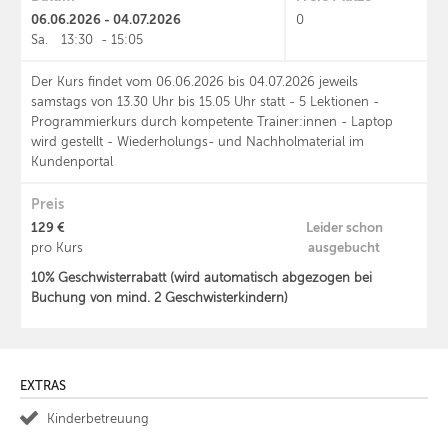
06.06.2026 - 04.07.2026
0
Sa.
13:30
-
15:05
Der Kurs findet vom 06.06.2026 bis 04.07.2026 jeweils
samstags von 13.30 Uhr bis 15.05 Uhr statt - 5 Lektionen -
Programmierkurs durch kompetente Trainer:innen - Laptop
wird gestellt - Wiederholungs- und Nachholmaterial im
Kundenportal
Preis
129 €
Leider schon
ausgebucht
pro Kurs
10% Geschwisterrabatt (wird automatisch abgezogen bei
Buchung von mind. 2 Geschwisterkindern)
EXTRAS
Kinderbetreuung