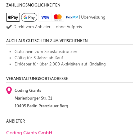
ZAHLUNGSMÖGLICHKEITEN
|
Überweisung
Direkt vom Anbieter – ohne Aufpreis
AUCH ALS GUTSCHEIN ZUM VERSCHENKEN
Gutschein zum Selbstausdrucken
Gültig für 3 Jahre ab Kauf
Einlösbar für über 2.000 Aktivitäten auf Kindaling
VERANSTALTUNGSORT/ADRESSE
Coding Giants
Marienburger Str. 31
10405 Berlin Prenzlauer Berg
ANBIETER
Coding Giants GmbH