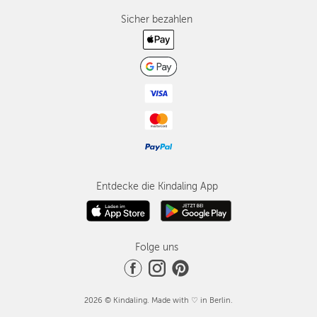
Sicher bezahlen
Entdecke die Kindaling App
Folge uns
2026 © Kindaling. Made with ♡ in Berlin.