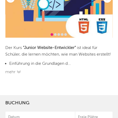
Der Kurs
"Junior Website-Entwickler"
ist ideal für
Schüler, die lernen möchten, wie man Websites erstellt!
Einführung in die Grundlagen d...
mehr
BUCHUNG
Datum
Freie Plätze