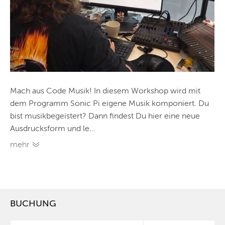
Mach aus Code Musik! In diesem Workshop wird mit
dem Programm Sonic Pi eigene Musik komponiert. Du
bist musikbegeistert? Dann findest Du hier eine neue
Ausdrucksform und le...
mehr
BUCHUNG