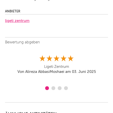
ANBIETER
ligeti zentrum
Bewertung abgeben
Ligeti Zentrum
Von Alireza AbbasiMoshaei am 03. Juni 2025