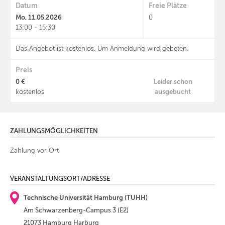
Datum
Freie Plätze
Mo, 11.05.2026
0
13:00 - 15:30
Das Angebot ist kostenlos. Um Anmeldung wird gebeten.
Preis
0 €
Leider schon
ausgebucht
kostenlos
ZAHLUNGSMÖGLICHKEITEN
Zahlung vor Ort
VERANSTALTUNGSORT/ADRESSE
Technische Universität Hamburg (TUHH)
Am Schwarzenberg-Campus 3 (E2)
21073 Hamburg Harburg