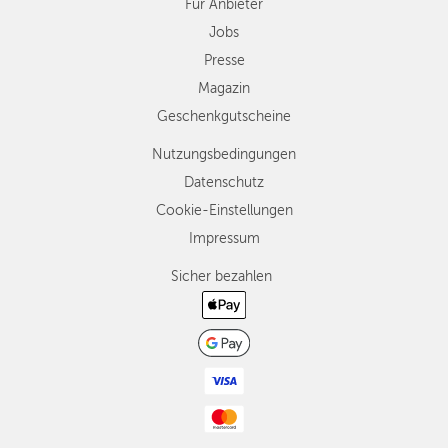
Für Anbieter
Jobs
Presse
Magazin
Geschenkgutscheine
Nutzungsbedingungen
Datenschutz
Cookie-Einstellungen
Impressum
Sicher bezahlen