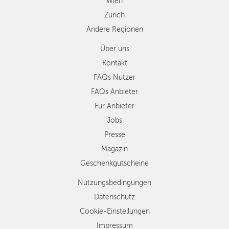
Wien
Zürich
Andere Regionen
Über uns
Kontakt
FAQs Nutzer
FAQs Anbieter
Für Anbieter
Jobs
Presse
Magazin
Geschenkgutscheine
Nutzungsbedingungen
Datenschutz
Cookie-Einstellungen
Impressum