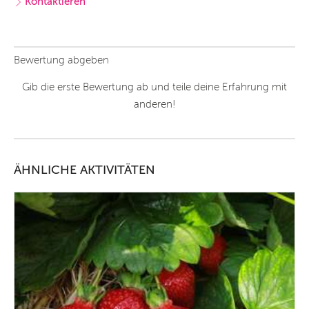
Kontaktieren
Bewertung abgeben
Gib die erste Bewertung ab und teile deine Erfahrung mit
anderen!
ÄHNLICHE AKTIVITÄTEN