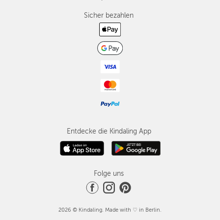
Sicher bezahlen
Entdecke die Kindaling App
Folge uns
2026 © Kindaling. Made with ♡ in Berlin.