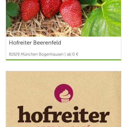
Hofreiter Beerenfeld
81929 München Bogenhausen | ab 0 €