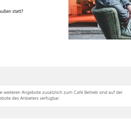
außen statt?
le weiteren Angebote zusätzlich zum Café Betrieb sind auf der
bsite des Anbieters verfügbar.