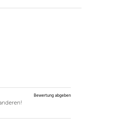
Bewertung abgeben
 anderen!