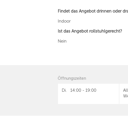
Findet das Angebot drinnen oder dr
Indoor
Ist das Angebot rollstuhlgerecht?
Nein
Öffnungszeiten
Di.
14:00
-
19:00
Al
We