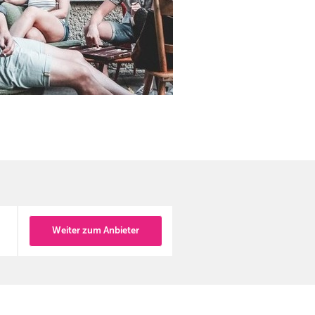
Weiter zum Anbieter