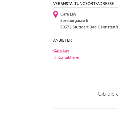
VERANSTALTUNGSORT/ADRESSE
Café Luv
Spreuergasse 6
70372 Stuttgart Bad Cannstatt
ANBIETER
Café Luv
Kontaktieren
Gib die 