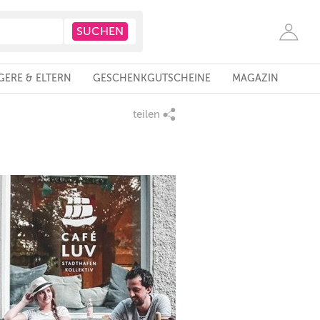
ERE & ELTERN
GESCHENKGUTSCHEINE
MAGAZIN
teilen