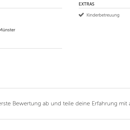
EXTRAS
Kinderbetreuung
/Münster
erste Bewertung ab und teile deine Erfahrung mit