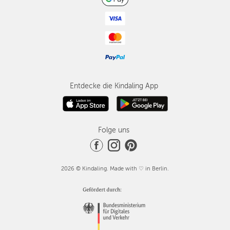
Entdecke die Kindaling App
Folge uns
2026 © Kindaling. Made with ♡ in Berlin.