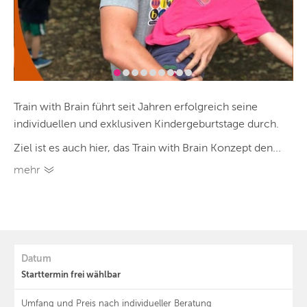
Train with Brain führt seit Jahren erfolgreich seine
individuellen und exklusiven Kindergeburtstage durch.
Ziel ist es auch hier, das Train with Brain Konzept den...
mehr
Datum
Starttermin frei wählbar
Umfang und Preis nach individueller Beratung