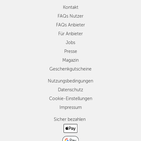
Kontakt
FAQs Nutzer
FAQs Anbieter
Für Anbieter
Jobs
Presse
Magazin
Geschenkgutscheine
Nutzungsbedingungen
Datenschutz
Cookie-Einstellungen
Impressum
Sicher bezahlen