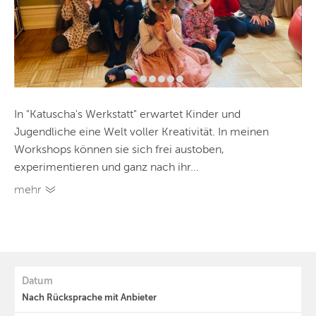
In "Katuscha's Werkstatt" erwartet Kinder und
Jugendliche eine Welt voller Kreativität. In meinen
Workshops können sie sich frei austoben,
experimentieren und ganz nach ihr...
mehr
Datum
Nach Rücksprache mit Anbieter