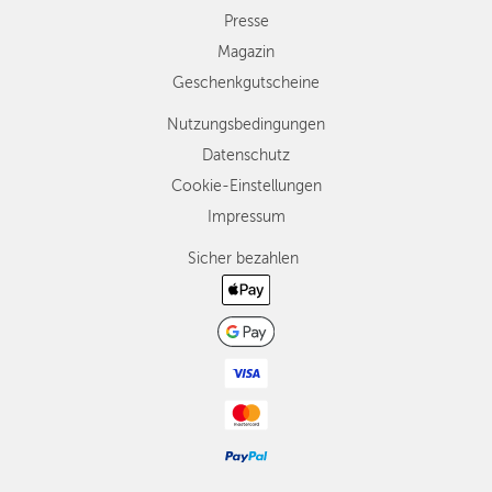
Presse
Magazin
Geschenkgutscheine
Nutzungsbedingungen
Datenschutz
Cookie-Einstellungen
Impressum
Sicher bezahlen