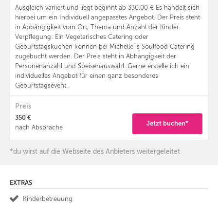
Ausgleich variiert und liegt beginnt ab 330,00 € Es handelt sich
hierbei um ein Individuell angepasstes Angebot. Der Preis steht
in Abbängigkeit vom Ort, Thema und Anzahl der Kinder.
Verpflegung: Ein Vegetarisches Catering oder
Geburtstagskuchen können bei Michelle´s Soulfood Catering
zugebucht werden. Der Preis steht in Abhängigkeit der
Personenanzahl und Speisenauswahl. Gerne erstelle ich ein
individuelles Angebot für einen ganz besonderes
Geburtstagsevent.
Preis
350 €
Jetzt buchen*
nach Absprache
*du wirst auf die Webseite des Anbieters weitergeleitet
EXTRAS
Kinderbetreuung