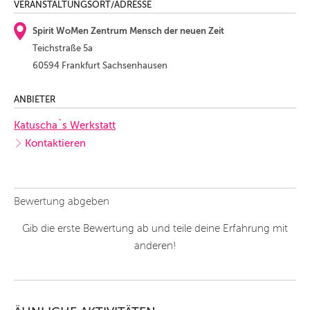
VERANSTALTUNGSORT/ADRESSE
Spirit WoMen Zentrum Mensch der neuen Zeit
Teichstraße 5a
60594 Frankfurt Sachsenhausen
ANBIETER
Katuscha`s Werkstatt
Kontaktieren
Bewertung abgeben
Gib die erste Bewertung ab und teile deine Erfahrung mit
anderen!