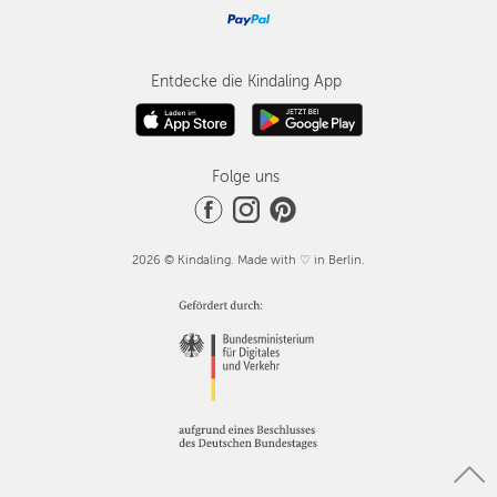
Entdecke die Kindaling App
Folge uns
2026 © Kindaling. Made with ♡ in Berlin.