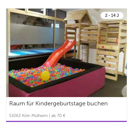
2 - 14 J
Raum für Kindergeburtstage buchen
51063 Köln Mülheim | ab 70 €