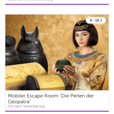
8 - 18 J
Mobiler Escape Room "Die Perlen der
Geopatra"
Ort nach Vereinbarung