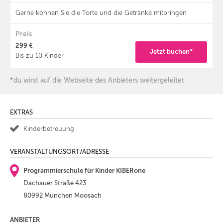
Gerne können Sie die Torte und die Getränke mitbringen
Preis
299 €
Jetzt buchen*
Bis zu 10 Kinder
*du wirst auf die Webseite des Anbieters weitergeleitet
EXTRAS
Kinderbetreuung
VERANSTALTUNGSORT/ADRESSE
Programmierschule für Kinder KIBERone
Dachauer Straße 423
80992 München Moosach
ANBIETER