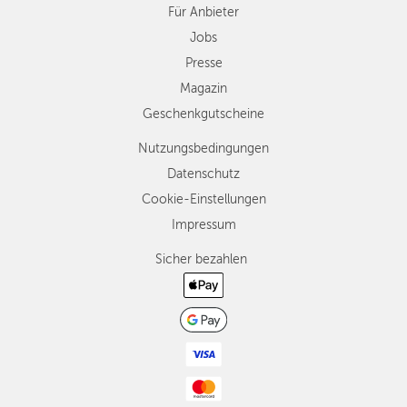
Für Anbieter
Jobs
Presse
Magazin
Geschenkgutscheine
Nutzungsbedingungen
Datenschutz
Cookie-Einstellungen
Impressum
Sicher bezahlen