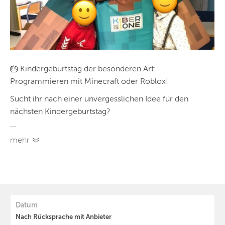
🎂 Kindergeburtstag der besonderen Art:
Programmieren mit Minecraft oder Roblox!
Sucht ihr nach einer unvergesslichen Idee für den
nächsten Kindergeburtstag?
...
mehr
Datum
Nach Rücksprache mit Anbieter